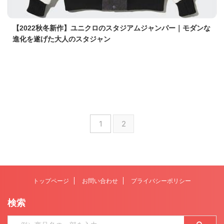
【2022秋冬新作】ユニクロのスタジアムジャンパー｜モダンな
進化を遂げた大人のスタジャン
1
2
トップページ
お問い合わせ
プライバシーポリシー
検索