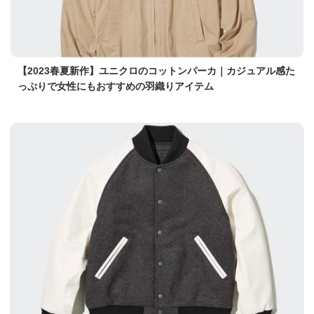
【2023春夏新作】ユニクロのコットンパーカ｜カジュアル感た
っぷりで女性にもおすすめの羽織りアイテム