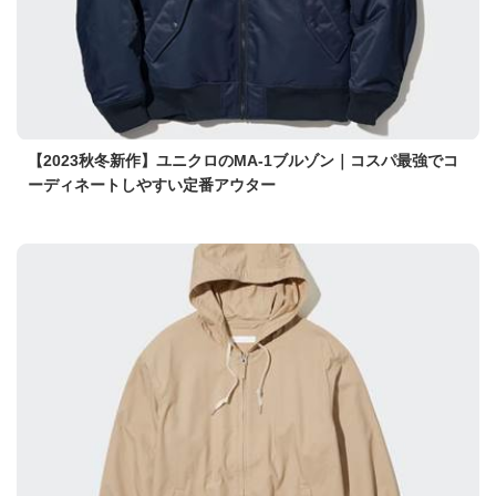
【2023秋冬新作】ユニクロのMA-1ブルゾン｜コスパ最強でコ
ーディネートしやすい定番アウター