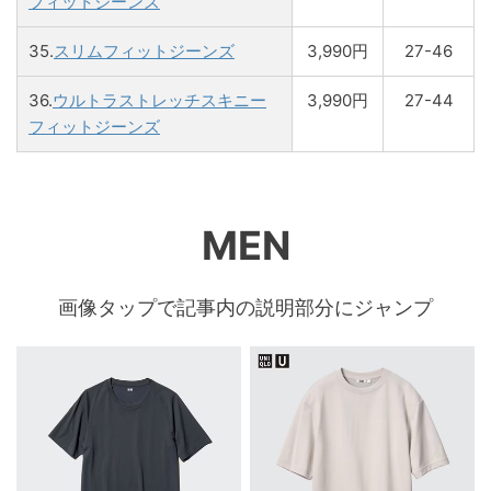
フィットジーンズ
35.
スリムフィットジーンズ
3,990円
27-46
36.
ウルトラストレッチスキニー
3,990円
27-44
フィットジーンズ
MEN
画像タップで記事内の説明部分にジャンプ