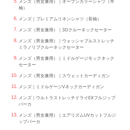
メンズ（男女兼用）｜オープンカラーシャツ（半
袖）
メンズ｜プレミアムリネンシャツ（長袖）
メンズ（男女兼用）｜3Dクルーネックセーター
メンズ（男女兼用）｜ウォッシャブルストレッチ
ミラノリブクルーネックセーター
メンズ（男女兼用）｜ミドルゲージモックネック
セーター
メンズ（男女兼用）｜スウェットカーディガン
メンズ｜ミドルゲージVネックカーディガン
メンズ｜ウルトラストレッチドライEXフルジップ
パーカ
メンズ（男女兼用）｜エアリズムUVカットフルジ
ップパーカ