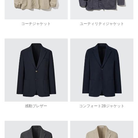
コーチジャケット
ユーティリティジャケット
感動ブレザー
コンフォート2Bジャケット