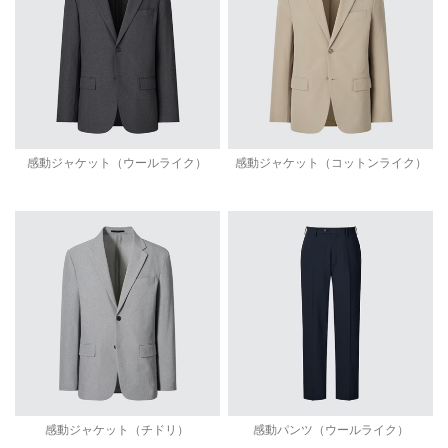
感動ジャケット（ウールライク）
感動ジャケット（コットンライク）
感動ジャケット（チドリ）
感動パンツ（ウールライク）