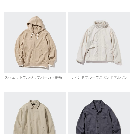
スウェットフルジップパーカ（長袖）
ウィンドプルーフスタンドブルゾン