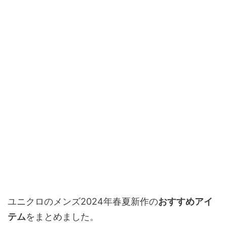
ユニクロのメンズ2024年春夏新作の
おすすめアイ
テム
をまとめました。