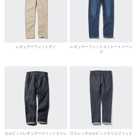
レギュラーフィットチノ
レギュラーフィットストレートジーン
ズ
セルビッジレギュラーフィットストレ
ストレッチセルビッジスリムフィット