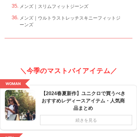
メンズ｜スリムフィットジーンズ
メンズ｜ウルトラストレッチスキニーフィットジ
ーンズ
＼今季のマストバイアイテム／
WOMAN
【2024春夏新作】ユニクロで買うべき
おすすめレディースアイテム・人気商
品まとめ
続きを見る