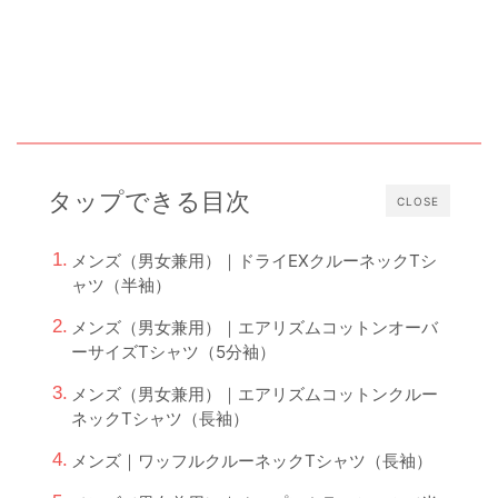
タップできる目次
CLOSE
メンズ（男女兼用）｜ドライEXクルーネックTシ
ャツ（半袖）
メンズ（男女兼用）｜エアリズムコットンオーバ
ーサイズTシャツ（5分袖）
メンズ（男女兼用）｜エアリズムコットンクルー
ネックTシャツ（長袖）
メンズ｜ワッフルクルーネックTシャツ（長袖）