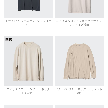
ドライEXクルーネックTシャツ（半
エアリズムコットンオーバーサイズT
袖）
シャツ（5分袖）
エアリズムコットンクルーネック
ワッフルクルーネックTシャツ（長
T（長袖）
袖）