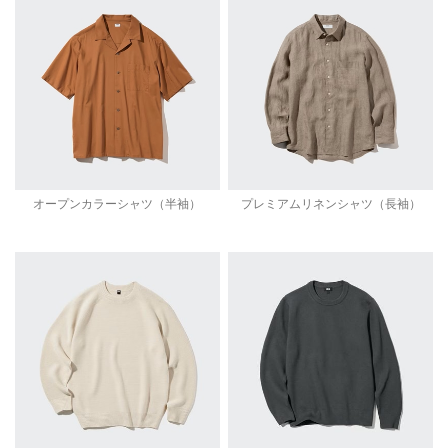
オープンカラーシャツ（半袖）
プレミアムリネンシャツ（長袖）