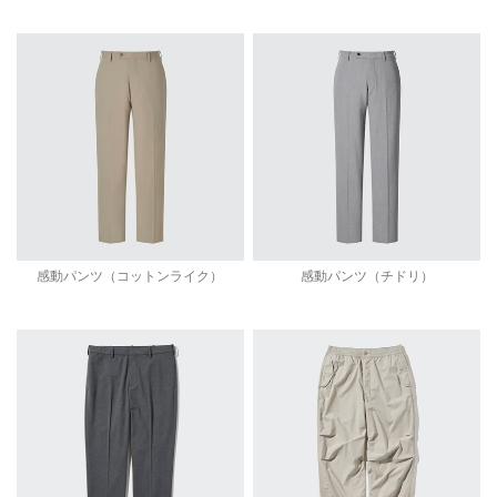
感動パンツ（コットンライク）
感動パンツ（チドリ）