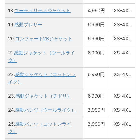
18.
ユーティリティジャケット
4,990円
XS-4XL
19.
感動ブレザー
6,990円
XS-4XL
20.
コンフォート2Bジャケット
6,990円
XS-4XL
21.
感動ジャケット（ウールライ
6,990円
XS-4XL
ク）
22.
感動ジャケット（コットンラ
6,990円
XS-4XL
イク）
23.
感動ジャケット（チドリ）
6,990円
XS-4XL
24.
感動パンツ（ウールライク）
3,990円
XS-4XL
25.
感動パンツ（コットンライ
3,990円
XS-4XL
ク）