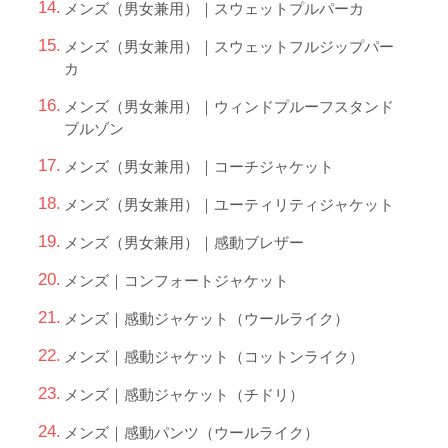
メンズ（男女兼用）｜スウェットプルパーカ
メンズ（男女兼用）｜スウェットフルジップパー
カ
メンズ（男女兼用）｜ウィンドプルーフスタンド
ブルゾン
メンズ（男女兼用）｜コーチジャケット
メンズ（男女兼用）｜ユーティリティジャケット
メンズ（男女兼用）｜感動ブレザー
メンズ｜コンフォートジャケット
メンズ｜感動ジャケット（ウールライク）
メンズ｜感動ジャケット（コットンライク）
メンズ｜感動ジャケット（チドリ）
メンズ｜感動パンツ（ウールライク）