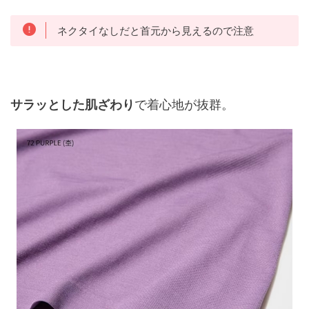
ネクタイなしだと首元から見えるので注意
サラッとした肌ざわり
で着心地が抜群。