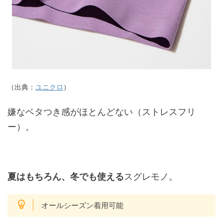
（出典：
ユニクロ
）
嫌なベタつき感がほとんどない（ストレスフリ
ー）。
夏はもちろん、冬でも使える
スグレモノ。
オールシーズン着用可能