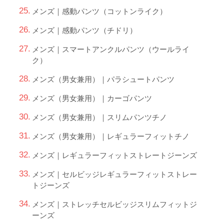
メンズ｜感動パンツ（コットンライク）
メンズ｜感動パンツ（チドリ）
メンズ｜スマートアンクルパンツ（ウールライ
ク）
メンズ（男女兼用）｜パラシュートパンツ
メンズ（男女兼用）｜カーゴパンツ
メンズ（男女兼用）｜スリムパンツチノ
メンズ（男女兼用）｜レギュラーフィットチノ
メンズ｜レギュラーフィットストレートジーンズ
メンズ｜セルビッジレギュラーフィットストレー
トジーンズ
メンズ｜ストレッチセルビッジスリムフィットジ
ーンズ