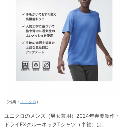
（出典：
ユニクロ
）
ユニクロのメンズ（男女兼用）2024年春夏新作・
ドライEXクルーネックTシャツ（半袖）は、