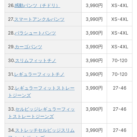
26.
感動パンツ（チドリ）
3,990円
XS-4XL
27.
スマートアンクルパンツ
3,990円
XS-4XL
28.
パラシュートパンツ
3,990円
XS-4XL
29.
カーゴパンツ
3,990円
XS-4XL
30.
スリムフィットチノ
3,990円
70-120
31.
レギュラーフィットチノ
3,990円
70-120
32.
レギュラーフィットストレー
3,990円
27-46
トジーンズ
33.
セルビッジレギュラーフィッ
3,990円
27-46
トストレートジーンズ
34.
ストレッチセルビッジスリム
3,990円
27-46