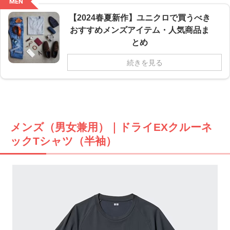
MEN
【2024春夏新作】ユニクロで買うべき
おすすめメンズアイテム・人気商品ま
とめ
続きを見る
メンズ（男女兼用）｜ドライEXクルーネ
ックTシャツ（半袖）