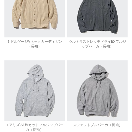
ミドルゲージVネックカーディガン
ウルトラストレッチドライEXフルジ
（長袖）
ップパーカ（長袖）
エアリズムUVカットフルジップパー
スウェットプルパーカ（長袖）
カ（長袖）