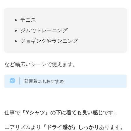
テニス
ジムでトレーニング
ジョギングやランニング
など幅広いシーンで使えます。
部屋着にもおすすめ
仕事で
『Yシャツ』の下に着ても良い感じ
です。
エアリズムより
『ドライ感が』しっかり
あります。