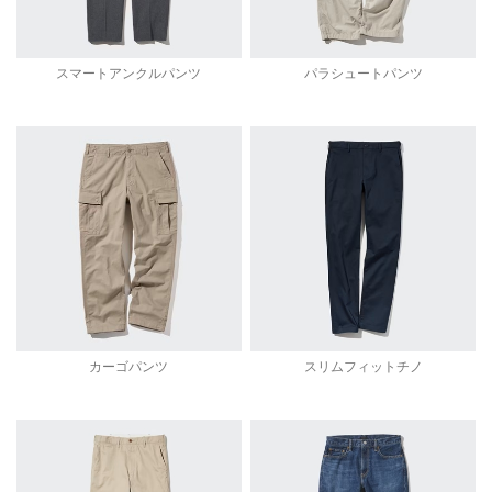
スマートアンクルパンツ
パラシュートパンツ
カーゴパンツ
スリムフィットチノ