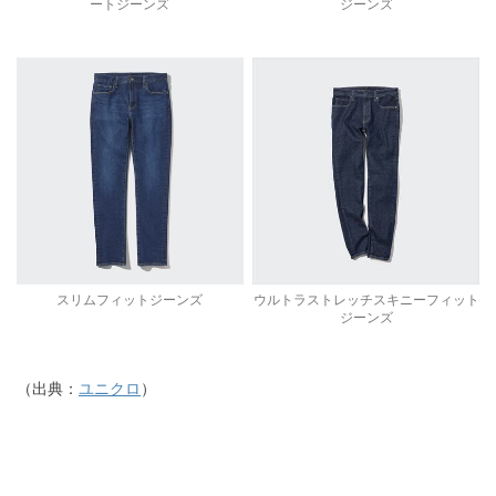
ートジーンズ
ジーンズ
スリムフィットジーンズ
ウルトラストレッチスキニーフィット
ジーンズ
（出典：
ユニクロ
）