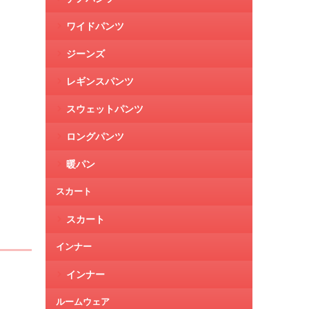
ワイドパンツ
ジーンズ
レギンスパンツ
スウェットパンツ
ロングパンツ
暖パン
スカート
スカート
インナー
インナー
ルームウェア