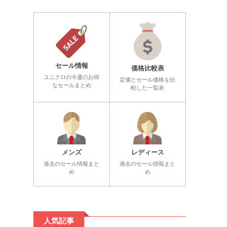
セール情報
価格比較表
ユニクロの今週のお得
定価とセール価格を比
なセールまとめ
較した一覧表
メンズ
レディース
過去のセール情報まと
過去のセール情報まと
め
め
人気記事