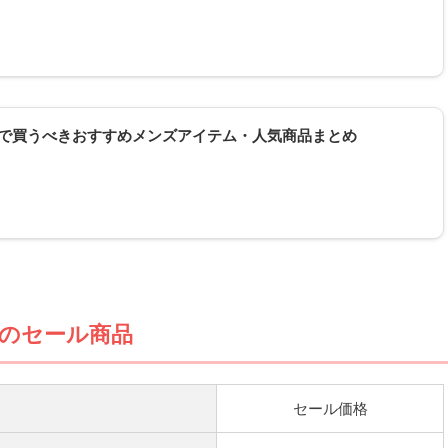
クロで買うべきおすすめメンズアイテム・人気商品まとめ
）のセール商品
セール価格