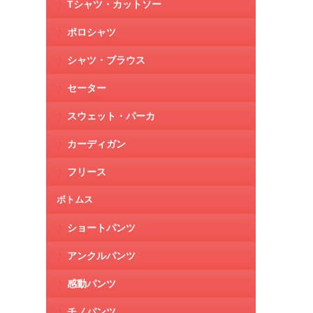
Tシャツ・カットソー
ポロシャツ
シャツ・ブラウス
セーター
スウェット・パーカ
カーディガン
フリース
ボトムス
ショートパンツ
アンクルパンツ
感動パンツ
チノパンツ