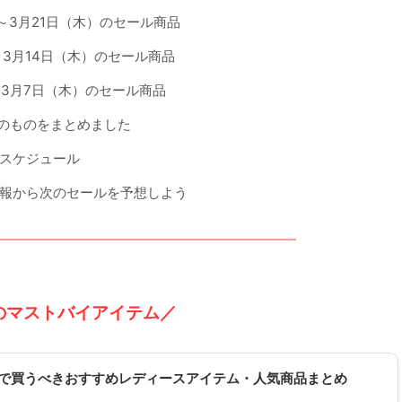
）～3月21日（木）のセール商品
～3月14日（木）のセール商品
～3月7日（木）のセール商品
前のものをまとめました
スケジュール
報から次のセールを予想しよう
のマストバイアイテム／
クロで買うべきおすすめレディースアイテム・人気商品まとめ