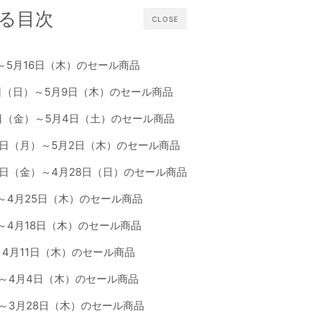
る目次
CLOSE
）～5月16日（木）のセール商品
日（日）～5月9日（木）のセール商品
日（金）～5月4日（土）のセール商品
9日（月）～5月2日（木）のセール商品
6日（金）～4月28日（日）のセール商品
）～4月25日（木）のセール商品
）～4月18日（木）のセール商品
～4月11日（木）のセール商品
）～4月4日（木）のセール商品
）～3月28日（木）のセール商品