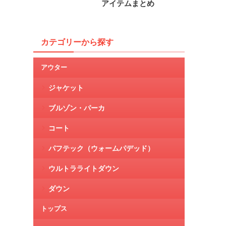
アイテムまとめ
カテゴリーから探す
アウター
ジャケット
ブルゾン・パーカ
コート
パフテック（ウォームパデッド）
ウルトラライトダウン
ダウン
トップス