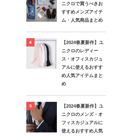
ニクロで買うべきお
すすめメンズアイテ
ム・人気商品まとめ
【2024春夏新作】ユ
4
ニクロのレディー
ス・オフィスカジュ
アルに使えるおすす
め人気アイテムまと
め
【2024春夏新作】ユ
5
ニクロのメンズ・オ
フィスカジュアルに
使えるおすすめ人気