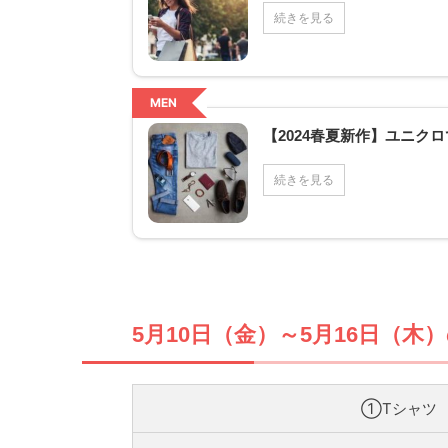
続きを見る
MEN
【2024春夏新作】ユニ
続きを見る
5月10日（金）～5月16日（木
①Tシャツ