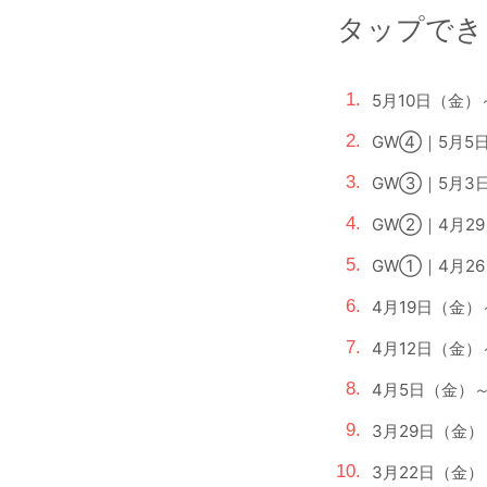
タップでき
5月10日（金
GW④｜5月5
GW③｜5月3
GW②｜4月2
GW①｜4月2
4月19日（金
4月12日（金
4月5日（金）
3月29日（金
3月22日（金