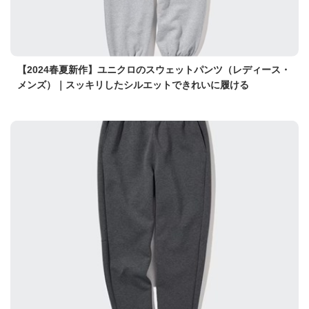
【2024春夏新作】ユニクロのスウェットパンツ（レディース・
メンズ）｜スッキリしたシルエットできれいに履ける