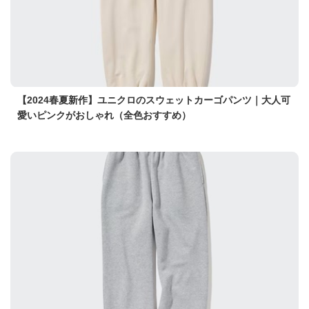
【2024春夏新作】ユニクロのスウェットカーゴパンツ｜大人可
愛いピンクがおしゃれ（全色おすすめ）