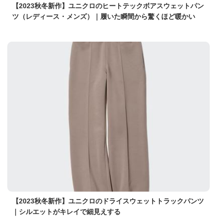
【2023秋冬新作】ユニクロのヒートテックボアスウェットパン
ツ（レディース・メンズ）｜履いた瞬間から驚くほど暖かい
【2023秋冬新作】ユニクロのドライスウェットトラックパンツ
｜シルエットがキレイで細見えする