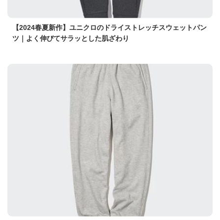
【2024春夏新作】ユニクロのドライストレッチスウェットパン
ツ｜よく伸びてサラッとした肌ざわり