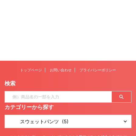
トップページ
お問い合わせ
プライバシーポリシー
検索
カテゴリーから探す