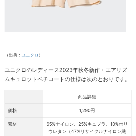
（出典：
ユニクロ
）
ユニクロのレディース2023年秋冬新作・エアリズ
ムキュロットペチコートの仕様は次のとおりです。
商品詳細
価格
1,290円
素材
65%ナイロン、25%キュプラ、10%ポリ
ウレタン（47%リサイクルナイロン繊