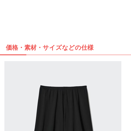
価格・素材・サイズなどの仕様