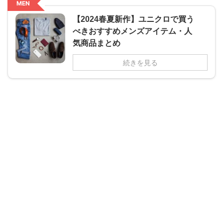
MEN
【2024春夏新作】ユニクロで買う
べきおすすめメンズアイテム・人
気商品まとめ
続きを見る