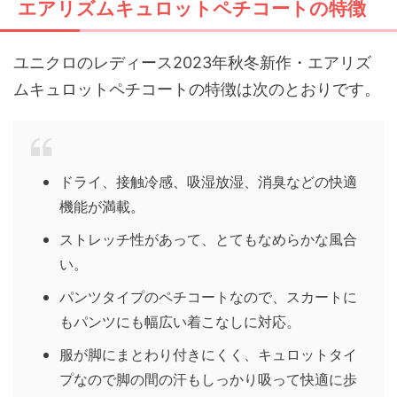
エアリズムキュロットペチコートの特徴
ユニクロのレディース2023年秋冬新作・エアリズ
ムキュロットペチコートの特徴は次のとおりです。
ドライ、接触冷感、吸湿放湿、消臭などの快適
機能が満載。
ストレッチ性があって、とてもなめらかな風合
い。
パンツタイプのペチコートなので、スカートに
もパンツにも幅広い着こなしに対応。
服が脚にまとわり付きにくく、キュロットタイ
プなので脚の間の汗もしっかり吸って快適に歩