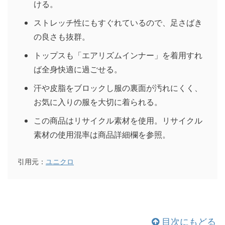
ける。
ストレッチ性にもすぐれているので、足さばき
の良さも抜群。
トップスも「エアリズムインナー」を着用すれ
ば全身快適に過ごせる。
汗や皮脂をブロックし服の裏面が汚れにくく、
お気に入りの服を大切に着られる。
この商品はリサイクル素材を使用。リサイクル
素材の使用混率は商品詳細欄を参照。
引用元：
ユニクロ
目次にもどる