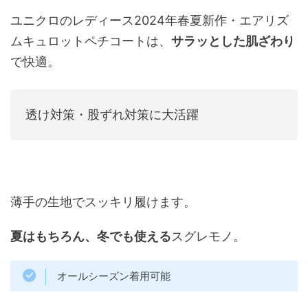
ユニクロのレディース2024年春夏新作・エアリズ
ムキュロットペチコートは、
サラッとした肌ざわり
で快適。
透け対策・股ずれ対策に大活躍
薄手の生地でスッキリ履けます。
夏はもちろん、冬でも使える
スグレモノ。
オールシーズン着用可能