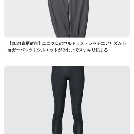
【2024春夏新作】ユニクロのウルトラストレッチエアリズムジ
ョガーパンツ｜シルエットがきれいでスッキリ決まる