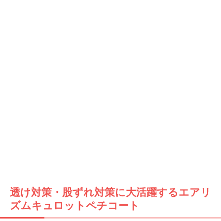
透け対策・股ずれ対策に大活躍するエアリ
ズムキュロットペチコート