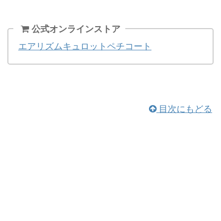
公式オンラインストア
エアリズムキュロットペチコート
目次にもどる