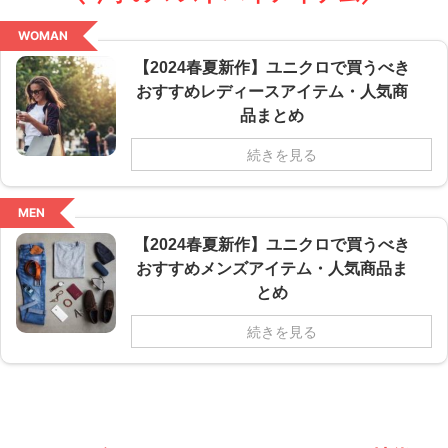
WOMAN
【2024春夏新作】ユニクロで買うべき
おすすめレディースアイテム・人気商
品まとめ
続きを見る
MEN
【2024春夏新作】ユニクロで買うべき
おすすめメンズアイテム・人気商品ま
とめ
続きを見る