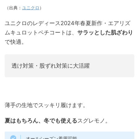
（出典：
ユニクロ
）
ユニクロのレディース2024年春夏新作・エアリズ
ムキュロットペチコートは、
サラッとした肌ざわり
で快適。
透け対策・股ずれ対策に大活躍
薄手の生地でスッキリ履けます。
夏はもちろん、冬でも使える
スグレモノ。
オールシーズン着用可能