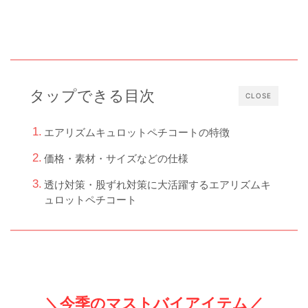
タップできる目次
CLOSE
エアリズムキュロットペチコートの特徴
価格・素材・サイズなどの仕様
透け対策・股ずれ対策に大活躍するエアリズムキ
ュロットペチコート
＼今季のマストバイアイテム／