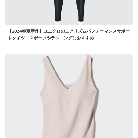
【2024春夏新作】ユニクロのエアリズムパフォーマンスサポー
トタイツ｜スポーツやランニングにおすすめ