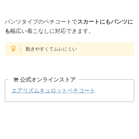
パンツタイプのペチコートで
スカートにもパンツに
も
幅広い着こなしに対応できます。
動きやすくてムレにくい
公式オンラインストア
エアリズムキュロットペチコート