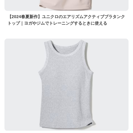
【2024春夏新作】ユニクロのエアリズムアクティブブラタンク
トップ｜ヨガやジムでトレーニングするときに使える