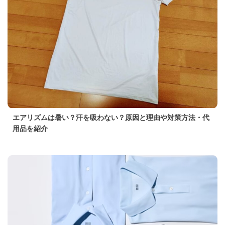
エアリズムは暑い？汗を吸わない？原因と理由や対策方法・代
用品を紹介