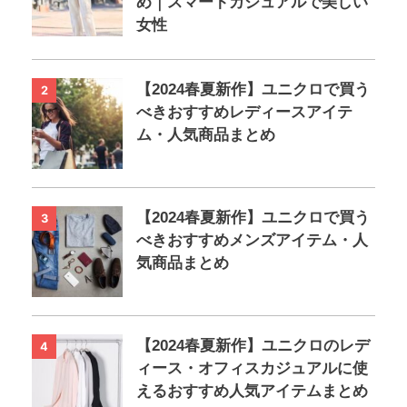
め｜スマートカジュアルで美しい
女性
【2024春夏新作】ユニクロで買う
2
べきおすすめレディースアイテ
ム・人気商品まとめ
【2024春夏新作】ユニクロで買う
3
べきおすすめメンズアイテム・人
気商品まとめ
【2024春夏新作】ユニクロのレデ
4
ィース・オフィスカジュアルに使
えるおすすめ人気アイテムまとめ