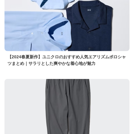
【2024春夏新作】ユニクロのおすすめ人気エアリズムポロシャ
ツまとめ｜サラリとした爽やかな着心地が魅力