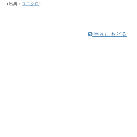
（出典：
ユニクロ
）
目次にもどる