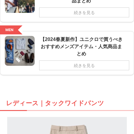
品まとめ
続きを見る
MEN
【2024春夏新作】ユニクロで買うべき
おすすめメンズアイテム・人気商品ま
とめ
続きを見る
レディース｜タックワイドパンツ