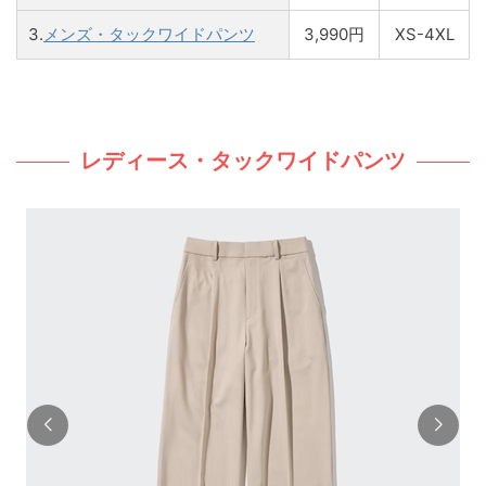
3.
メンズ・タックワイドパンツ
3,990円
XS-4XL
レディース・タックワイドパンツ