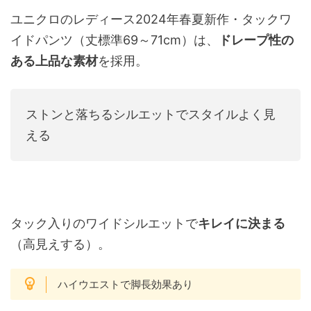
ユニクロのレディース2024年春夏新作・タックワ
イドパンツ（丈標準69～71cm）は、
ドレープ性の
ある上品な素材
を採用。
ストンと落ちるシルエットでスタイルよく見
える
タック入りのワイドシルエットで
キレイに決まる
（高見えする）。
ハイウエストで脚長効果あり