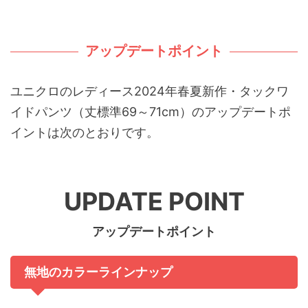
アップデートポイント
ユニクロのレディース2024年春夏新作・タックワ
イドパンツ（丈標準69～71cm）のアップデートポ
イントは次のとおりです。
UPDATE POINT
アップデートポイント
無地のカラーラインナップ