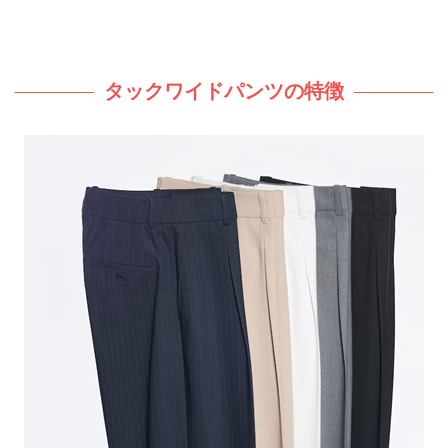
タックワイドパンツの特徴