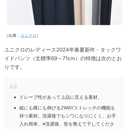
（出典：
ユニクロ
）
ユニクロのレディース2024年春夏新作・タックワ
イドパンツ（丈標準69～71cm）の特徴は次のとお
りです。
ドレープ性があって上品に見える素材。
縦にも横にも伸びる2WAYストレッチの機能を
持つ素材。洗濯後でもシワになりにくく、お手
入れ簡単。※洗濯後、形を整えて干してくださ