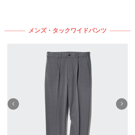
メンズ・タックワイドパンツ