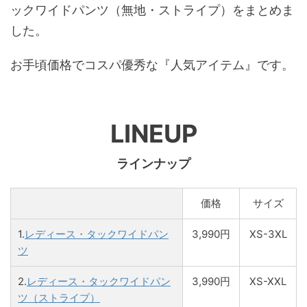
ックワイドパンツ（無地・ストライプ）をまとめま
した。
お手頃価格でコスパ優秀な『人気アイテム』です。
LINEUP
ラインナップ
価格
サイズ
1.
レディース・タックワイドパン
3,990円
XS-3XL
ツ
2.
レディース・タックワイドパン
3,990円
XS-XXL
ツ（ストライプ）