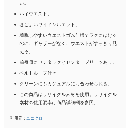
い。
ハイウエスト。
ほどよいワイドシルエット。
着脱しやすいウエストゴム仕様でラクにはける
のに、ギャザーがなく、ウエストがすっきり見
える。
前身頃にワンタックとセンタープリーツあり。
ベルトループ付き。
クリーンにもカジュアルにも合わせられる。
この商品はリサイクル素材を使用。リサイクル
素材の使用混率は商品詳細欄を参照。
引用元：
ユニクロ