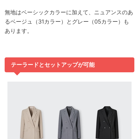
無地はベーシックカラーに加えて、ニュアンスのあ
るベージュ（31カラー）とグレー（05カラー）も
あります。
テーラードとセットアップが可能