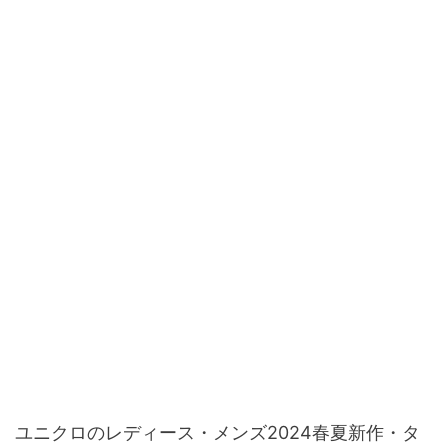
ユニクロのレディース・メンズ2024春夏新作・タ