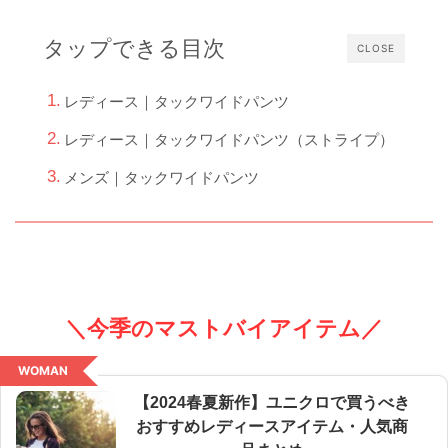
タップできる目次
CLOSE
レディース｜タックワイドパンツ
レディース｜タックワイドパンツ（ストライプ）
メンズ｜タックワイドパンツ
＼今季のマストバイアイテム／
WOMAN
【2024春夏新作】ユニクロで買うべき
おすすめレディースアイテム・人気商