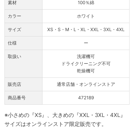
素材
100％綿
カラー
ホワイト
サイズ
XS・S・M・L・XL・XXL・3XL・4XL
仕様
ー
取扱い
洗濯機可
ドライクリーニング不可
乾燥機可
販売店
通常店舗・オンラインストア
商品番号
472189
※小さめの『XS』、大きめの『XXL・3XL・4XL』
サイズはオンラインストア限定販売です。