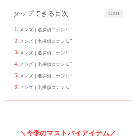
タップできる目次
CLOSE
メンズ｜名探偵コナン UT
メンズ｜名探偵コナン UT
メンズ｜名探偵コナン UT
メンズ｜名探偵コナン UT
メンズ｜名探偵コナン UT
メンズ｜名探偵コナン UT
＼今季のマストバイアイテム／