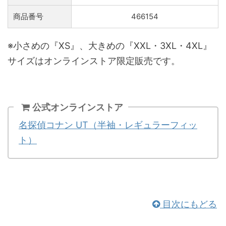
商品番号
466154
※小さめの『XS』、大きめの『XXL・3XL・4XL』
サイズはオンラインストア限定販売です。
公式オンラインストア
名探偵コナン UT（半袖・レギュラーフィッ
ト）
目次にもどる