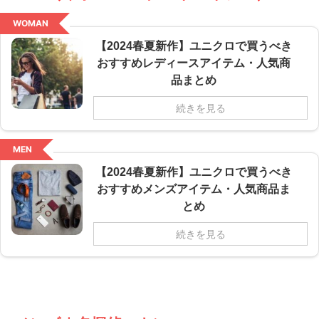
WOMAN
【2024春夏新作】ユニクロで買うべき
おすすめレディースアイテム・人気商
品まとめ
続きを見る
MEN
【2024春夏新作】ユニクロで買うべき
おすすめメンズアイテム・人気商品ま
とめ
続きを見る