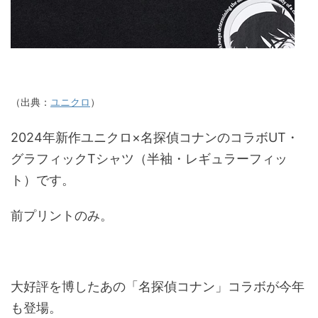
（出典：
ユニクロ
）
2024年新作ユニクロ×名探偵コナンのコラボUT・
グラフィックTシャツ（半袖・レギュラーフィッ
ト）です。
前プリントのみ。
大好評を博したあの「名探偵コナン」コラボが今年
も登場。