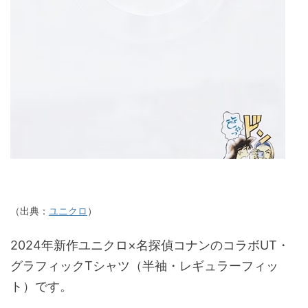
（出典：
ユニクロ
）
2024年新作ユニクロ×名探偵コナンのコラボUT・
グラフィックTシャツ（半袖・レギュラーフィッ
ト）です。