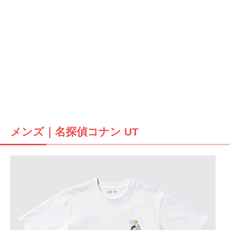
メンズ｜名探偵コナン UT