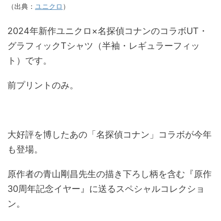
（出典：
ユニクロ
）
2024年新作ユニクロ×名探偵コナンのコラボUT・
グラフィックTシャツ（半袖・レギュラーフィッ
ト）です。
前プリントのみ。
大好評を博したあの「名探偵コナン」コラボが今年
も登場。
原作者の青山剛昌先生の描き下ろし柄を含む『原作
30周年記念イヤー』に送るスペシャルコレクショ
ン。