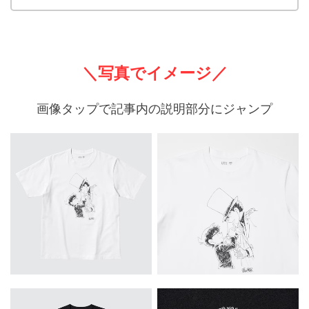
＼写真でイメージ／
画像タップで記事内の説明部分にジャンプ