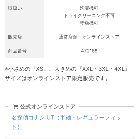
取扱い
洗濯機可
ドライクリーニング不可
乾燥機可
販売店
通常店舗・オンラインストア
商品番号
472188
※小さめの『XS』、大きめの『XXL・3XL・4XL』
サイズはオンラインストア限定販売です。
公式オンラインストア
名探偵コナン UT（半袖・レギュラーフィッ
ト）