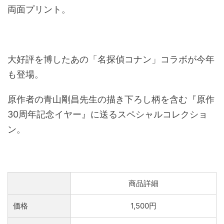
両面プリント。
大好評を博したあの「名探偵コナン」コラボが今年
も登場。
原作者の青山剛昌先生の描き下ろし柄を含む『原作
30周年記念イヤー』に送るスペシャルコレクショ
ン。
商品詳細
価格
1,500円