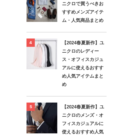
ニクロで買うべきお
すすめメンズアイテ
ム・人気商品まとめ
【2024春夏新作】ユ
4
ニクロのレディー
ス・オフィスカジュ
アルに使えるおすす
め人気アイテムまと
め
【2024春夏新作】ユ
5
ニクロのメンズ・オ
フィスカジュアルに
使えるおすすめ人気