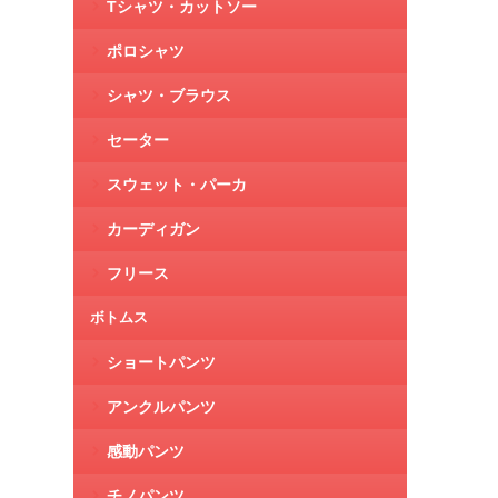
Tシャツ・カットソー
ポロシャツ
シャツ・ブラウス
セーター
スウェット・パーカ
カーディガン
フリース
ボトムス
ショートパンツ
アンクルパンツ
感動パンツ
チノパンツ