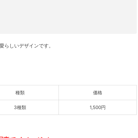
可愛らしいデザインです。
種類
価格
3種類
1,500円