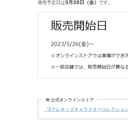
発売予定日は
5月26日（金）
です。
公式オンラインストア
『Eテレキッズキャラクターコレクション