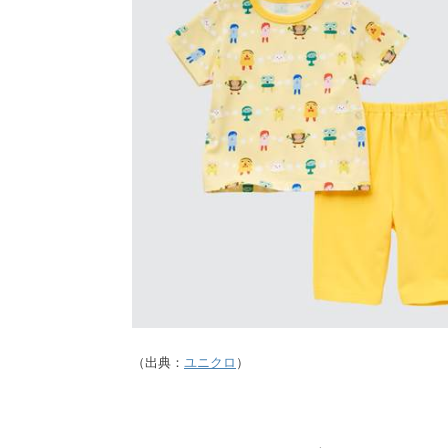
（出典：
ユニクロ
）