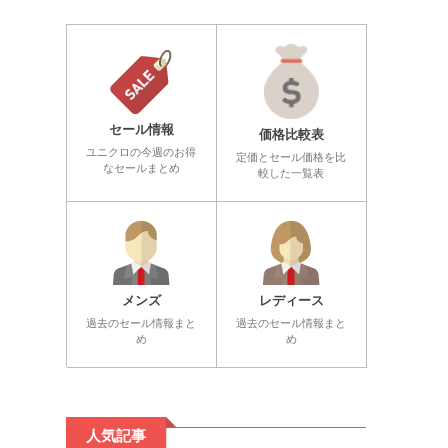
セール情報
価格比較表
ユニクロの今週のお得
定価とセール価格を比
なセールまとめ
較した一覧表
メンズ
レディース
過去のセール情報まと
過去のセール情報まと
め
め
人気記事