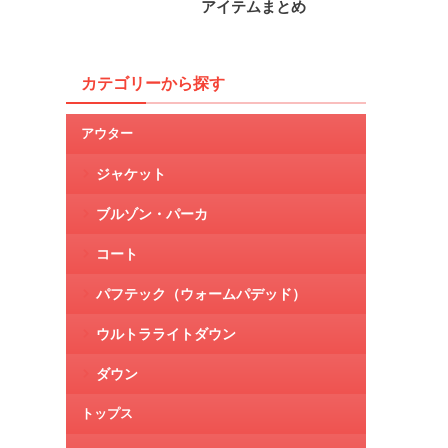
アイテムまとめ
カテゴリーから探す
アウター
ジャケット
ブルゾン・パーカ
コート
パフテック（ウォームパデッド）
ウルトラライトダウン
ダウン
トップス