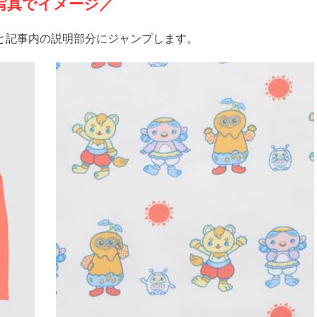
写真でイメージ／
と記事内の説明部分にジャンプします。