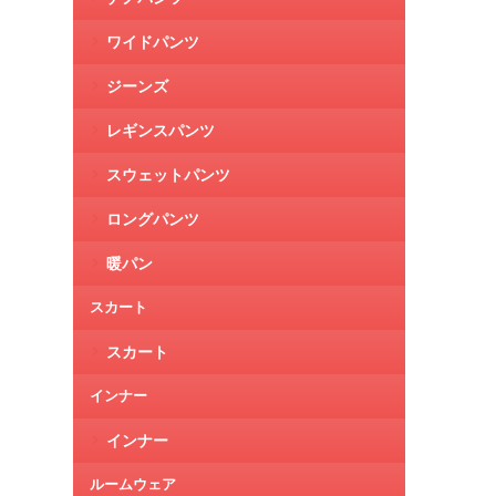
ワイドパンツ
ジーンズ
レギンスパンツ
スウェットパンツ
ロングパンツ
暖パン
スカート
スカート
インナー
インナー
ルームウェア