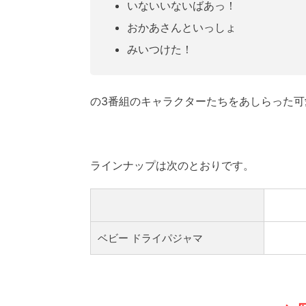
いないいないばあっ！
おかあさんといっしょ
みいつけた！
の3番組のキャラクターたちをあしらった
ラインナップは次のとおりです。
ベビー ドライパジャマ