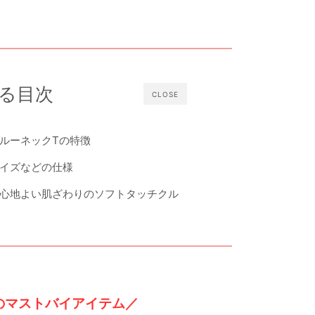
る目次
CLOSE
ルーネックTの特徴
イズなどの仕様
心地よい肌ざわりのソフトタッチクル
のマストバイアイテム／