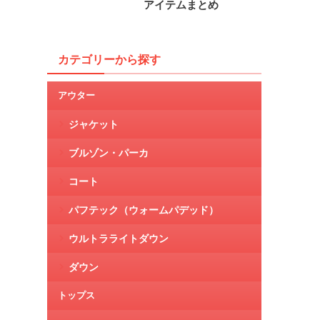
アイテムまとめ
カテゴリーから探す
アウター
ジャケット
ブルゾン・パーカ
コート
パフテック（ウォームパデッド）
ウルトラライトダウン
ダウン
トップス