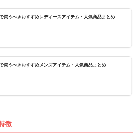
クロで買うべきおすすめレディースアイテム・人気商品まとめ
クロで買うべきおすすめメンズアイテム・人気商品まとめ
特徴