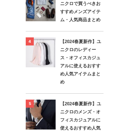
ニクロで買うべきお
すすめメンズアイテ
ム・人気商品まとめ
【2024春夏新作】ユ
4
ニクロのレディー
ス・オフィスカジュ
アルに使えるおすす
め人気アイテムまと
め
【2024春夏新作】ユ
5
ニクロのメンズ・オ
フィスカジュアルに
使えるおすすめ人気