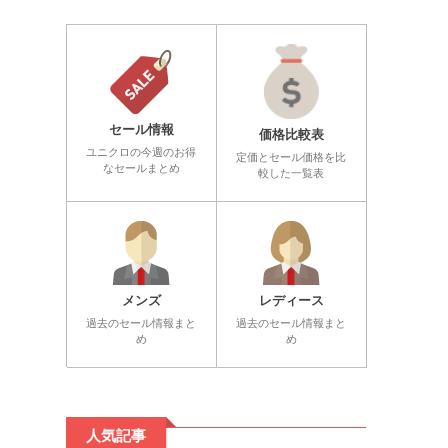
セール情報
価格比較表
ユニクロの今週のお得
定価とセール価格を比
なセールまとめ
較した一覧表
メンズ
レディース
過去のセール情報まと
過去のセール情報まと
め
め
人気記事