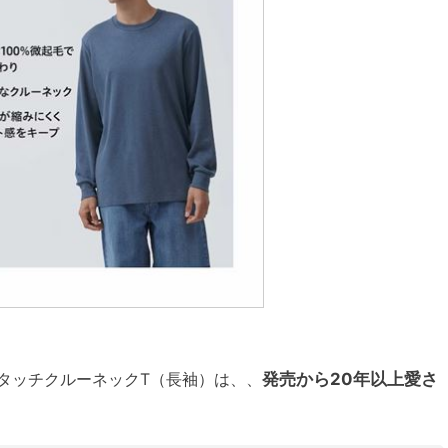
トタッチクルーネックT（長袖）は、、
発売から20年以上愛さ