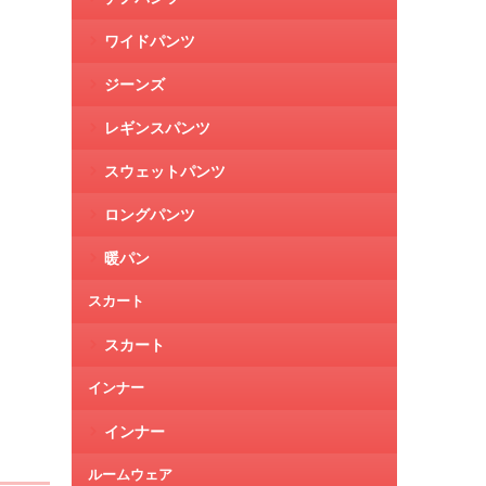
ワイドパンツ
ジーンズ
レギンスパンツ
スウェットパンツ
ロングパンツ
暖パン
スカート
スカート
インナー
インナー
ルームウェア