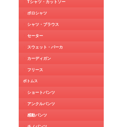
Tシャツ・カットソー
ポロシャツ
シャツ・ブラウス
セーター
スウェット・パーカ
カーディガン
フリース
ボトムス
ショートパンツ
アンクルパンツ
感動パンツ
チノパンツ