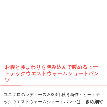
お腹と腰まわりを包み込んで暖めるヒー
トテックウエストウォームショートパン
ツ
ユニクロのレディース2023年秋冬新作・ヒートテ
きめ細や
ックウエストウォームショートパンツは、