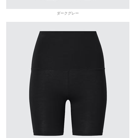
ダークグレー