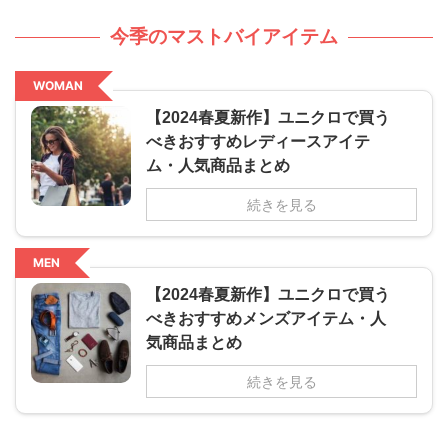
今季のマストバイアイテム
WOMAN
【2024春夏新作】ユニクロで買う
べきおすすめレディースアイテ
ム・人気商品まとめ
続きを見る
MEN
【2024春夏新作】ユニクロで買う
べきおすすめメンズアイテム・人
気商品まとめ
続きを見る