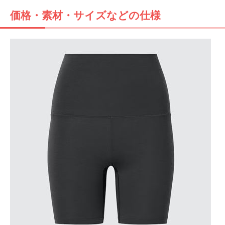
価格・素材・サイズなどの仕様