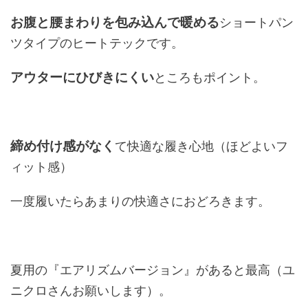
お腹と腰まわりを包み込んで暖める
ショートパン
ツタイプのヒートテックです。
アウターにひびきにくい
ところもポイント。
締め付け感がなく
て快適な履き心地（ほどよいフ
ィット感）
一度履いたらあまりの快適さにおどろきます。
夏用の『エアリズムバージョン』があると最高（ユ
ニクロさんお願いします）。