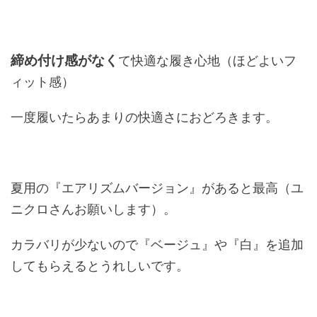
締め付け感がなく
て快適な履き心地（ほどよいフ
ィット感）
一度履いたらあまりの快適さにおどろきます。
夏用の『エアリズムバージョン』があると最高（ユ
ニクロさんお願いします）。
カラバリが少ないので『ベージュ』や『白』を追加
してもらえるとうれしいです。