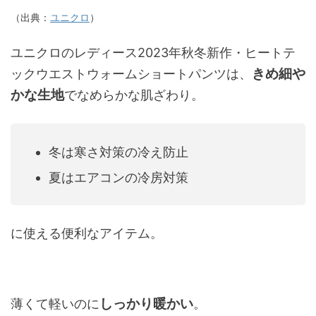
（出典：
ユニクロ
）
ユニクロのレディース2023年秋冬新作・ヒートテ
きめ細や
ックウエストウォームショートパンツは、
かな生地
でなめらかな肌ざわり。
冬は寒さ対策の冷え防止
夏はエアコンの冷房対策
に使える便利なアイテム。
しっかり暖かい
薄くて軽いのに
。