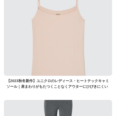
【2023秋冬新作】ユニクロのレディース・ヒートテックキャミ
ソール｜肩まわりがもたつくことなくアウターにひびきにくい