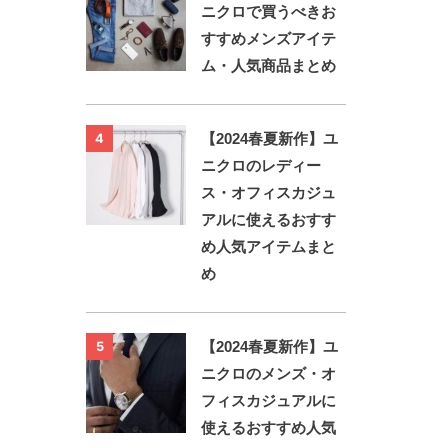
ニクロで買うべきお
すすめメンズアイテ
ム・人気商品まとめ
【2024春夏新作】ユ
4
ニクロのレディー
ス・オフィスカジュ
アルに使えるおすす
め人気アイテムまと
め
【2024春夏新作】ユ
5
ニクロのメンズ・オ
フィスカジュアルに
使えるおすすめ人気