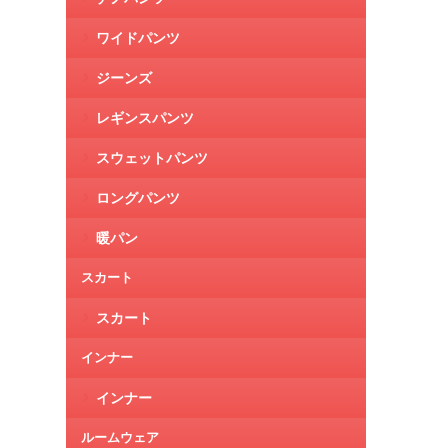
ワイドパンツ
ジーンズ
レギンスパンツ
スウェットパンツ
ロングパンツ
暖パン
スカート
スカート
インナー
インナー
ルームウェア