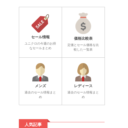
セール情報
価格比較表
ユニクロの今週のお得
定価とセール価格を比
なセールまとめ
較した一覧表
メンズ
レディース
過去のセール情報まと
過去のセール情報まと
め
め
人気記事