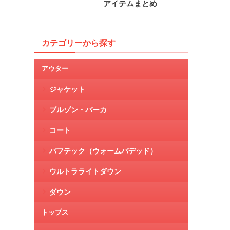
アイテムまとめ
カテゴリーから探す
アウター
ジャケット
ブルゾン・パーカ
コート
パフテック（ウォームパデッド）
ウルトラライトダウン
ダウン
トップス