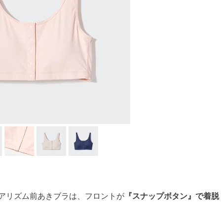
エアリズム前あきブラは、フロントが
『スナップボタン』で着脱