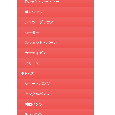
Tシャツ・カットソー
ポロシャツ
シャツ・ブラウス
セーター
スウェット・パーカ
カーディガン
フリース
ボトムス
ショートパンツ
アンクルパンツ
感動パンツ
チノパンツ