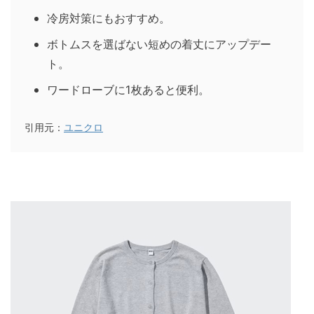
冷房対策にもおすすめ。
ボトムスを選ばない短めの着丈にアップデー
ト。
ワードローブに1枚あると便利。
引用元：
ユニクロ