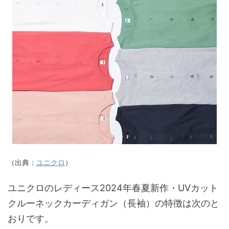
（出典：
ユニクロ
）
ユニクロのレディース2024年春夏新作・UVカット
クルーネックカーディガン（長袖）の特徴は次のと
おりです。