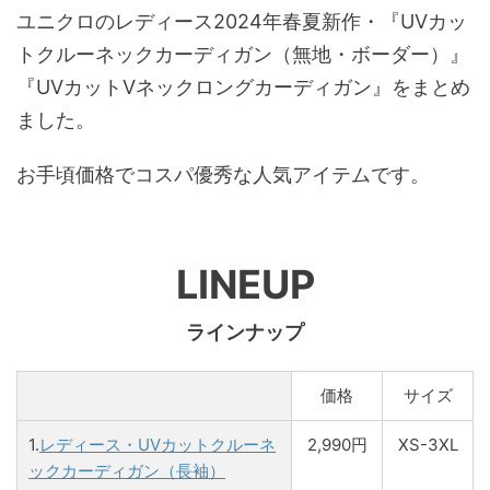
ユニクロのレディース2024年春夏新作・『UVカッ
トクルーネックカーディガン（無地・ボーダー）』
『UVカットVネックロングカーディガン』をまとめ
ました。
お手頃価格でコスパ優秀な人気アイテムです。
LINEUP
ラインナップ
価格
サイズ
1.
レディース・UVカットクルーネ
2,990円
XS-3XL
ックカーディガン（長袖）