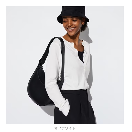
オフホワイト