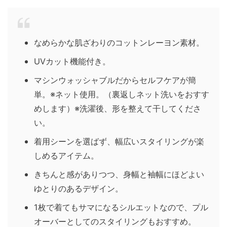
なめらかな肌ざわりのコットンレーヨン素材。
UVカット機能付き。
マシンウォッシャブルだからセルフケアが簡
単。※ネット使用。（裏返しネット洗いをおすす
めします）※洗濯後、形を整えて干してくださ
い。
着用シーンを選ばず、幅広いスタイリングが楽
しめるアイテム。
きちんと感がありつつ、身幅と袖幅にほどよい
ゆとりのあるデザイン。
1枚で着てもサマになるシルエットなので、プル
オーバーとしてのスタイリングもおすすめ。