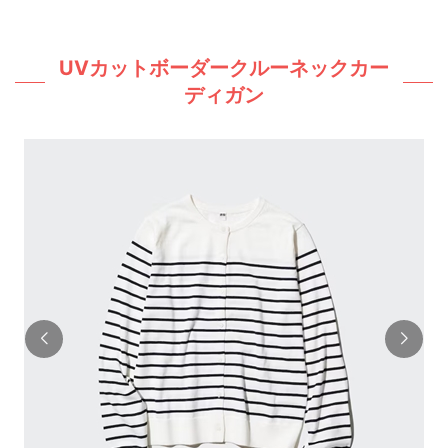
UVカットボーダークルーネックカー
ディガン