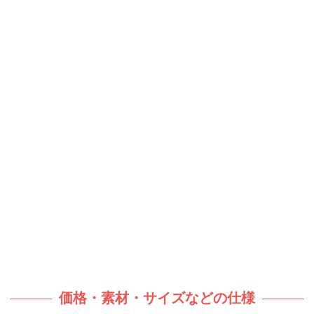
価格・素材・サイズなどの仕様