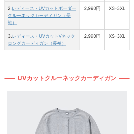
2.
レディース・UVカットボーダー
2,990円
XS-3XL
クルーネックカーディガン（長
袖）
3.
レディース・UVカットVネック
2,990円
XS-3XL
ロングカーディガン（長袖）
UVカットクルーネックカーディガン