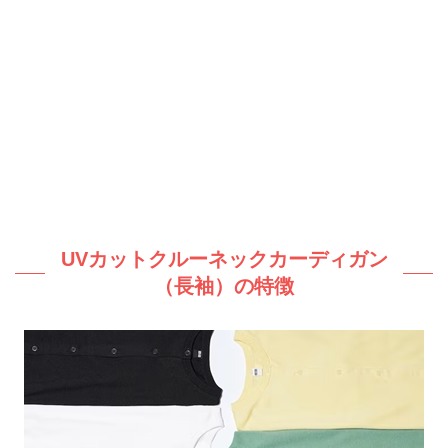
UVカットクルーネックカーディガン
（長袖）の特徴