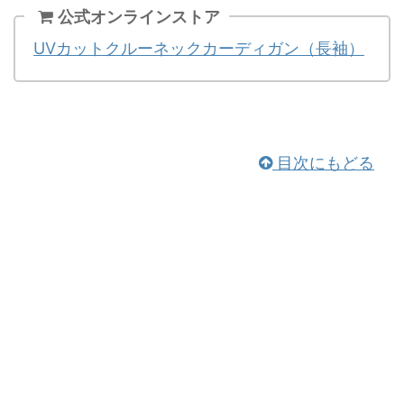
公式オンラインストア
UVカットクルーネックカーディガン（長袖）
目次にもどる