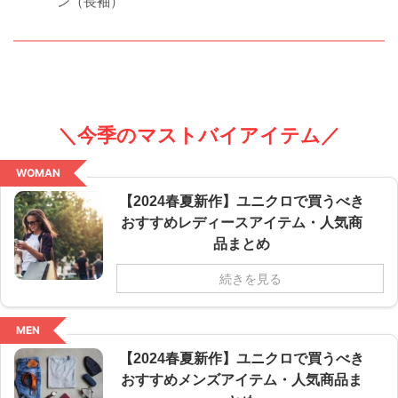
ン（長袖）
＼今季のマストバイアイテム／
WOMAN
【2024春夏新作】ユニクロで買うべき
おすすめレディースアイテム・人気商
品まとめ
続きを見る
MEN
【2024春夏新作】ユニクロで買うべき
おすすめメンズアイテム・人気商品ま