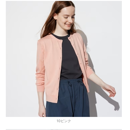
10ピンク