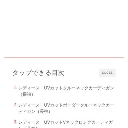
タップできる目次
CLOSE
レディース｜UVカットクルーネックカーディガン
（長袖）
レディース｜UVカットボーダークルーネックカー
ディガン（長袖）
レディース｜UVカットVネックロングカーディガ