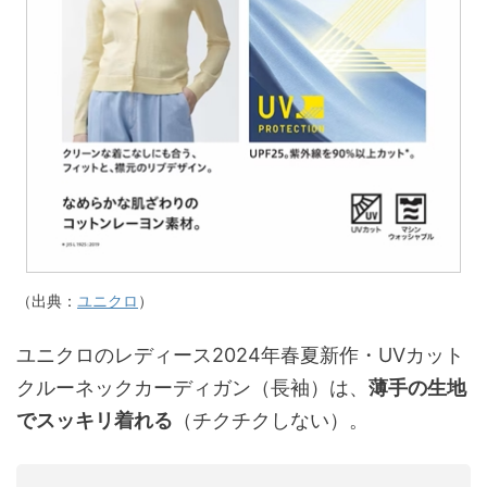
（出典：
ユニクロ
）
ユニクロのレディース2024年春夏新作・UVカット
クルーネックカーディガン（長袖）は、
薄手の生地
でスッキリ着れる
（チクチクしない）。