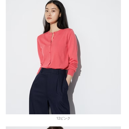
12ピンク