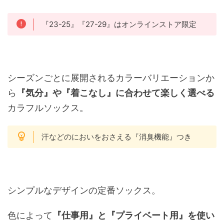
『23-25』『27-29』はオンラインストア限定
シーズンごとに展開されるカラーバリエーションか
ら
『気分』や『着こなし』に合わせて楽しく選べる
カラフルソックス。
汗などのにおいをおさえる『消臭機能』つき
シンプルなデザインの定番ソックス。
色によって
『仕事用』と『プライベート用』を使い