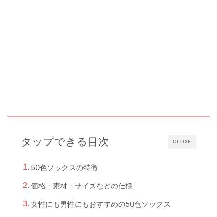
タップできる目次
CLOSE
50色ソックスの特徴
価格・素材・サイズなどの仕様
女性にも男性にもおすすめの50色ソックス