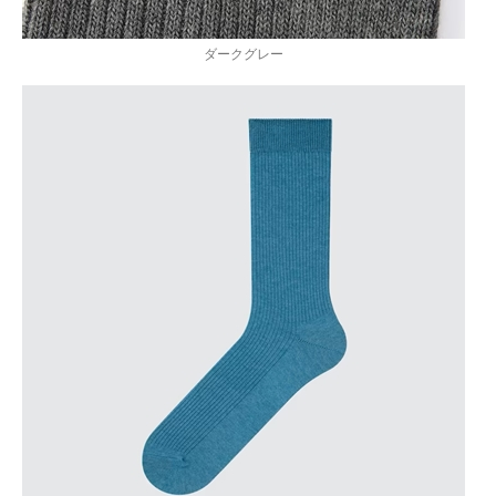
ダークグレー