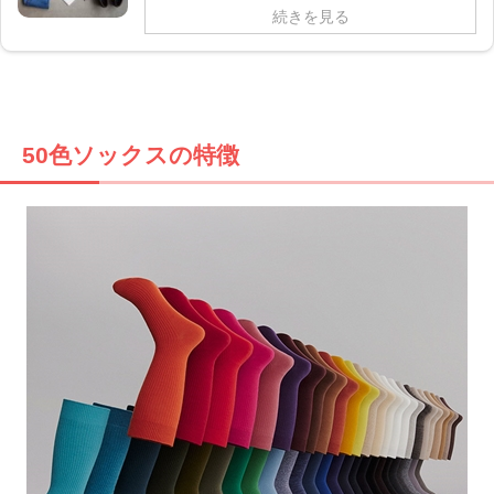
続きを見る
50色ソックスの特徴