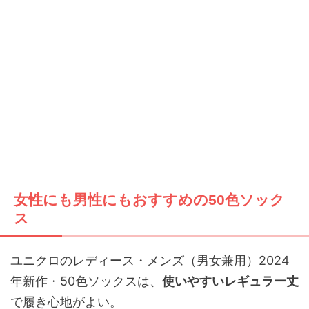
女性にも男性にもおすすめの50色ソック
ス
ユニクロのレディース・メンズ（男女兼用）2024
年新作・50色ソックスは、
使いやすいレギュラー丈
で履き心地がよい。