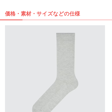
価格・素材・サイズなどの仕様