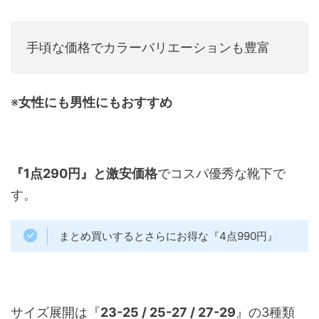
手頃な価格でカラーバリエーションも豊富
※
女性にも男性にもおすすめ
『1点290円』と激安価格
でコスパ優秀な靴下で
す。
まとめ買いするとさらにお得な『4点990円』
サイズ展開は『
23-25 / 25-27 / 27-29
』の3種類