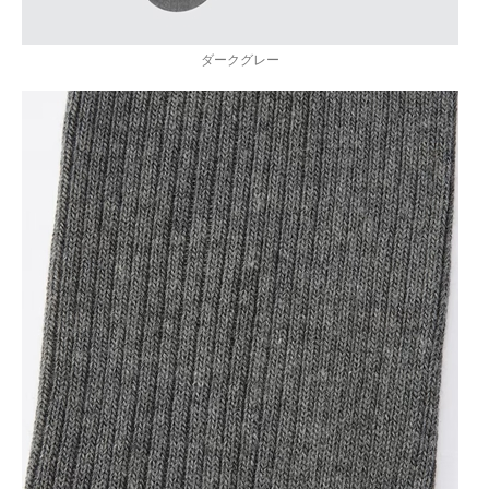
ダークグレー