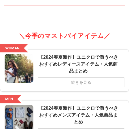
＼今季のマストバイアイテム／
WOMAN
【2024春夏新作】ユニクロで買うべき
おすすめレディースアイテム・人気商
品まとめ
続きを見る
MEN
【2024春夏新作】ユニクロで買うべき
おすすめメンズアイテム・人気商品ま
とめ