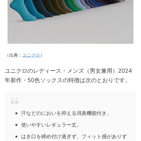
（出典：
ユニクロ
）
ユニクロのレディース・メンズ（男女兼用）2024
年新作・50色ソックスの特徴は次のとおりです。
汗などのにおいを抑える消臭機能付き。
使いやすいレギュラー丈。
はき口を締め付け過ぎず、フィット感がありず