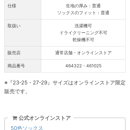
仕様
生地の厚み：普通
ソックスのフィット：普通
取扱い
洗濯機可
ドライクリーニング不可
乾燥機不可
販売店
通常店舗・オンラインストア
商品番号
464322・461025
※『23-25・27-29』サイズはオンラインストア限定
販売です。
公式オンラインストア
50色ソックス