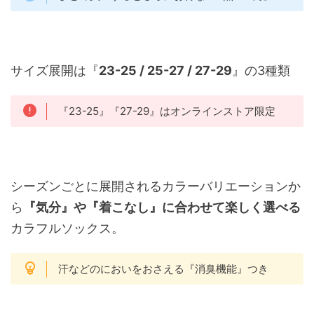
サイズ展開は『
23-25 / 25-27 / 27-29
』の3種類
『23-25』『27-29』はオンラインストア限定
シーズンごとに展開されるカラーバリエーションか
ら
『気分』や『着こなし』に合わせて楽しく選べる
カラフルソックス。
汗などのにおいをおさえる『消臭機能』つき