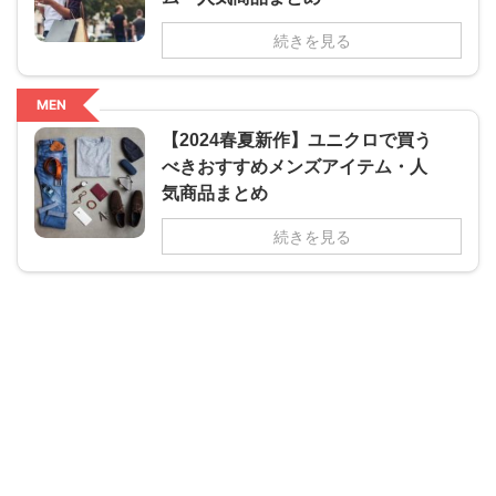
続きを見る
MEN
【2024春夏新作】ユニクロで買う
べきおすすめメンズアイテム・人
気商品まとめ
続きを見る