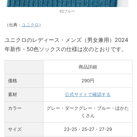
62ブルー
（出典：
ユニクロ
）
ユニクロのレディース・メンズ（男女兼用）2024
年新作・50色ソックスの仕様は次のとおりです。
商品詳細
価格
290円
素材
公式サイトで確認する
カラー
グレー・ダークグレー・ブルー・ほかた
くさん
サイズ
23-25・25-27・27-29