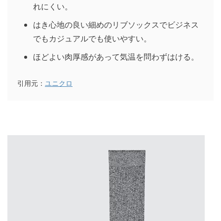
れにくい。
はき心地の良い細めのリブソックスでビジネス
でもカジュアルでも使いやすい。
ほどよい肉厚感があって気温を問わずはける。
引用元：
ユニクロ