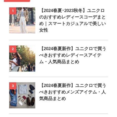
【2024春夏･2023秋冬】ユニクロ
1
のおすすめレディースコーデまと
め｜スマートカジュアルで美しい
女性
【2024春夏新作】ユニクロで買う
2
べきおすすめレディースアイテ
ム・人気商品まとめ
【2024春夏新作】ユニクロで買う
3
べきおすすめメンズアイテム・人
気商品まとめ