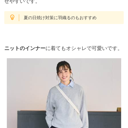
せやすいです。
夏の日焼け対策に羽織るのもおすすめ
ニットのインナー
に着てもオシャレで可愛いです。