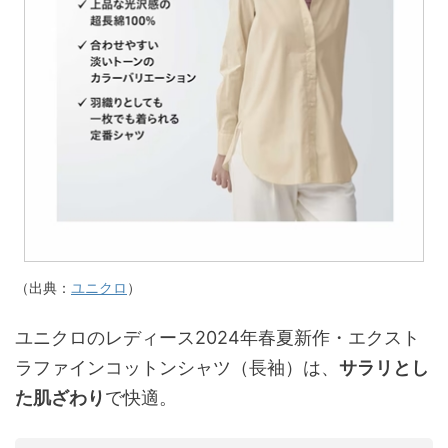
（出典：
ユニクロ
）
ユニクロのレディース2024年春夏新作・エクスト
ラファインコットンシャツ（長袖）は、
サラリとし
た肌ざわり
で快適。