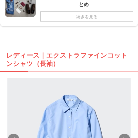
とめ
続きを見る
レディース｜エクストラファインコット
ンシャツ（長袖）