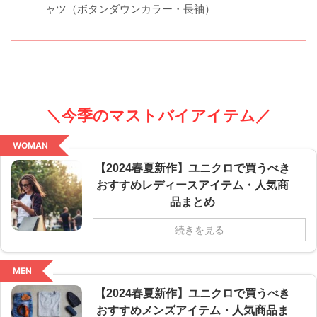
ャツ（ボタンダウンカラー・長袖）
＼今季のマストバイアイテム／
WOMAN
【2024春夏新作】ユニクロで買うべき
おすすめレディースアイテム・人気商
品まとめ
続きを見る
MEN
【2024春夏新作】ユニクロで買うべき
おすすめメンズアイテム・人気商品ま