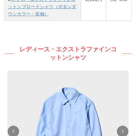
ットンブロードシャツ（ボタンダ
ウンカラー・長袖）
レディース・エクストラファインコ
ットンシャツ