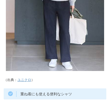
（出典：
ユニクロ
）
重ね着にも使える便利なシャツ