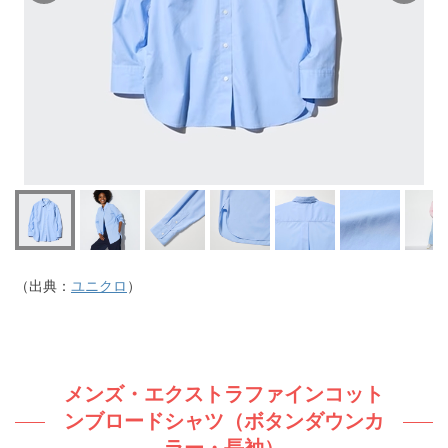
（出典：
ユニクロ
）
メンズ・エクストラファインコット
ンブロードシャツ（ボタンダウンカ