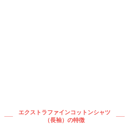
エクストラファインコットンシャツ
（長袖）の特徴