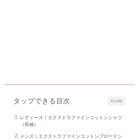
タップできる目次
CLOSE
レディース｜エクストラファインコットンシャツ
（長袖）
メンズ｜エクストラファインコットンブロードシ