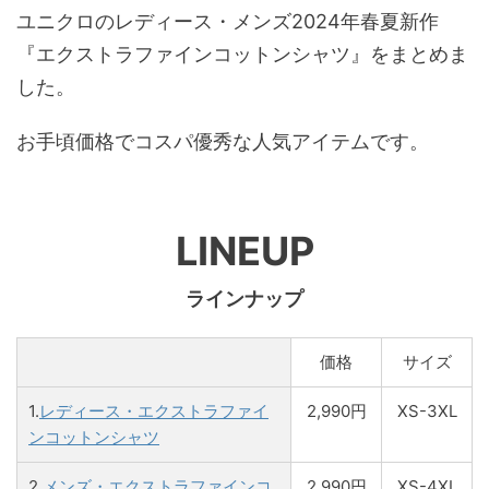
ユニクロのレディース・メンズ2024年春夏新作
『エクストラファインコットンシャツ』をまとめま
した。
お手頃価格でコスパ優秀な人気アイテムです。
LINEUP
ラインナップ
価格
サイズ
1.
レディース・エクストラファイ
2,990円
XS-3XL
ンコットンシャツ
2.
メンズ・エクストラファインコ
2,990円
XS-4XL