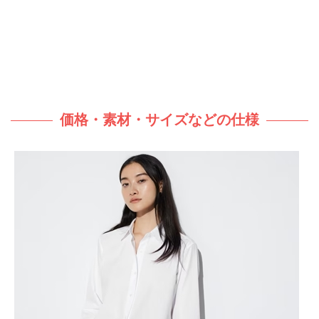
価格・素材・サイズなどの仕様