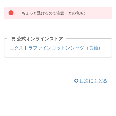
ちょっと透けるので注意（どの色も）
公式オンラインストア
エクストラファインコットンシャツ（長袖）
目次にもどる