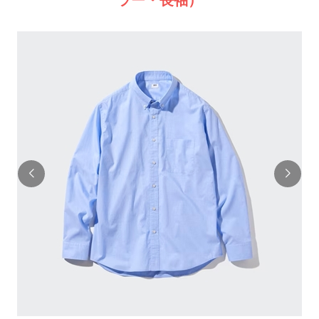
ラー・長袖）