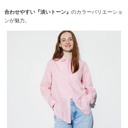
合わせやすい『淡いトーン』
のカラーバリエーショ
ンが魅力。