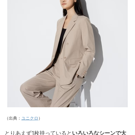
（出典：
ユニクロ
）
とりあえず1枚持っていると
いろいろなシーンで大