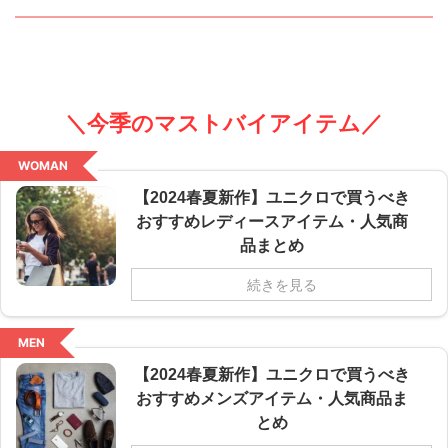
＼今季のマストバイアイテム／
WOMAN
【2024春夏新作】ユニクロで買うべき
おすすめレディースアイテム・人気商
品まとめ
続きを見る
MEN
【2024春夏新作】ユニクロで買うべき
おすすめメンズアイテム・人気商品ま
とめ