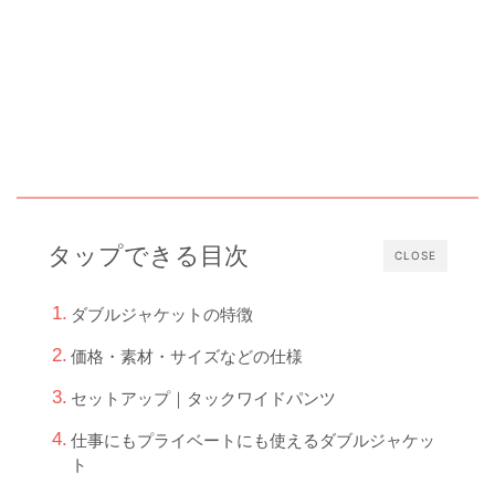
タップできる目次
CLOSE
ダブルジャケットの特徴
価格・素材・サイズなどの仕様
セットアップ｜タックワイドパンツ
仕事にもプライベートにも使えるダブルジャケッ
ト