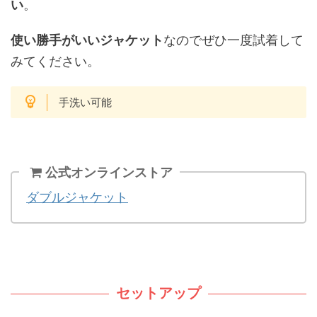
い
。
使い勝手がいいジャケット
なのでぜひ一度試着して
みてください。
手洗い可能
公式オンラインストア
ダブルジャケット
セットアップ