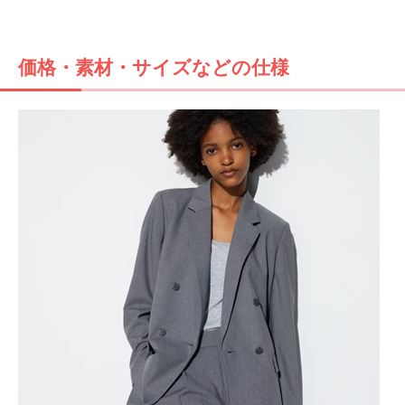
価格・素材・サイズなどの仕様