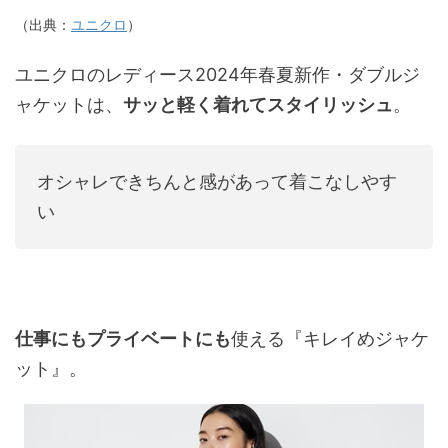
（出典：
ユニクロ
）
ユニクロのレディース2024年春夏新作・ダブルジ
ャケットは、
サッと軽く着れてスタイリッシュ
。
オシャレできちんと感があって着こなしやす
い
仕事にもプライベートにも
使える『キレイめジャケ
ット』。