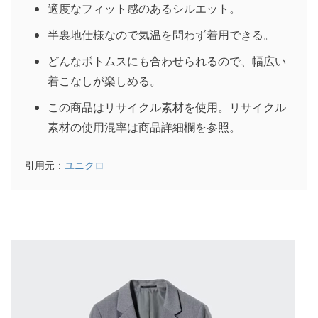
適度なフィット感のあるシルエット。
半裏地仕様なので気温を問わず着用できる。
どんなボトムスにも合わせられるので、幅広い
着こなしが楽しめる。
この商品はリサイクル素材を使用。リサイクル
素材の使用混率は商品詳細欄を参照。
引用元：
ユニクロ