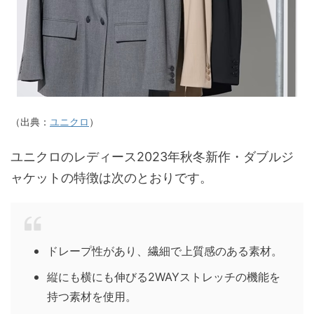
（出典：
ユニクロ
）
ユニクロのレディース2023年秋冬新作・ダブルジ
ャケットの特徴は次のとおりです。
ドレープ性があり、繊細で上質感のある素材。
縦にも横にも伸びる2WAYストレッチの機能を
持つ素材を使用。