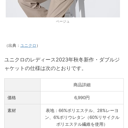
ベージュ
（出典：
ユニクロ
）
ユニクロのレディース2023年秋冬新作・ダブルジ
ャケットの仕様は次のとおりです。
商品詳細
価格
6,990円
素材
表地：66%ポリエステル、28%レーヨ
ン、6%ポリウレタン（60%リサイクル
ポリエステル繊維を使用）