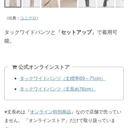
（出典：
ユニクロ
）
タックワイドパンツと『
セットアップ
』で着用可
能。
公式オンラインストア
タックワイドパンツ（丈標準69～71cm）
タックワイドパンツ（丈長め76cm）
※丈長めは『
オンライン特別商品
』なので店舗で売ってい
ません。 「オンラインストア」だけで取り扱っていま