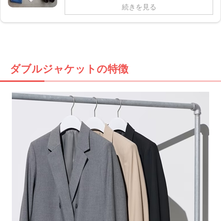
続きを見る
ダブルジャケットの特徴