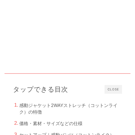
タップできる目次
CLOSE
感動ジャケット2WAYストレッチ（コットンライ
ク）の特徴
価格・素材・サイズなどの仕様
セットアップ｜感動パンツ（コットンライク）