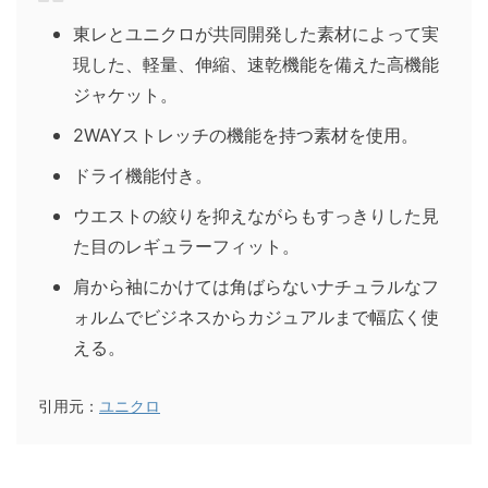
東レとユニクロが共同開発した素材によって実
現した、軽量、伸縮、速乾機能を備えた高機能
ジャケット。
2WAYストレッチの機能を持つ素材を使用。
ドライ機能付き。
ウエストの絞りを抑えながらもすっきりした見
た目のレギュラーフィット。
肩から袖にかけては角ばらないナチュラルなフ
ォルムでビジネスからカジュアルまで幅広く使
える。
引用元：
ユニクロ