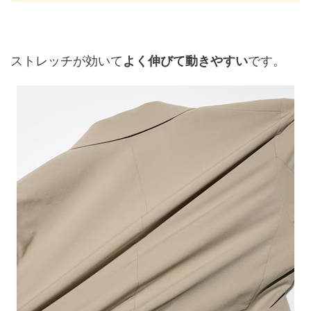
ストレッチが効いて
よく伸びて動きやすい
です。