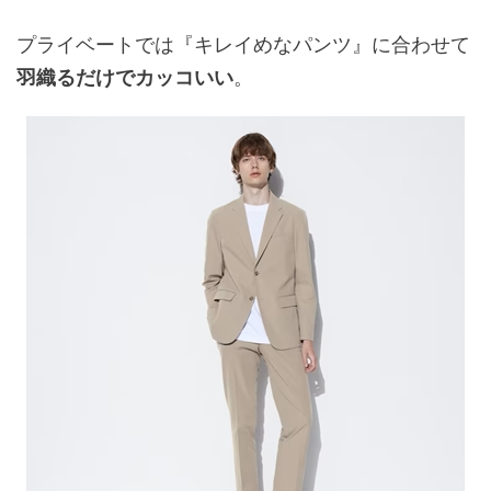
プライベートでは『キレイめなパンツ』に合わせて
羽織るだけでカッコいい
。