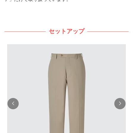
セットアップ