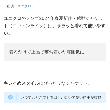
（出典：
ユニクロ
）
ユニクロのメンズ2024年春夏新作・感動ジャケッ
ト（コットンライク）は、
サラッと着れて使いやす
い
。
着るだけで上品で落ち着いた雰囲気に
キレイめスタイル
にぴったりなジャケット。
いつでもどこでも着回しが効いて使い勝手が抜群