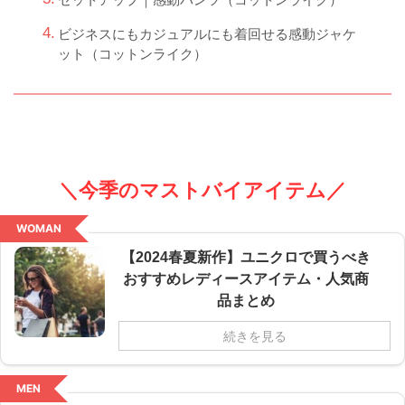
ビジネスにもカジュアルにも着回せる感動ジャケ
ット（コットンライク）
＼今季のマストバイアイテム／
WOMAN
【2024春夏新作】ユニクロで買うべき
おすすめレディースアイテム・人気商
品まとめ
続きを見る
MEN