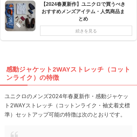
【2024春夏新作】ユニクロで買うべき
おすすめメンズアイテム・人気商品ま
とめ
続きを見る
感動ジャケット2WAYストレッチ（コット
ンライク）の特徴
ユニクロのメンズ2024年春夏新作・感動ジャケッ
ト2WAYストレッチ（コットンライク・袖丈着丈標
準）セットアップ可能の特徴は次のとおりです。