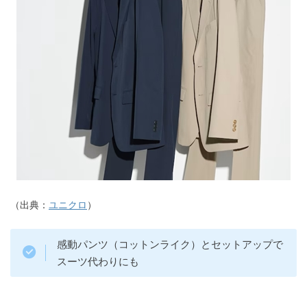
（出典：
ユニクロ
）
感動パンツ（コットンライク）とセットアップで
スーツ代わりにも