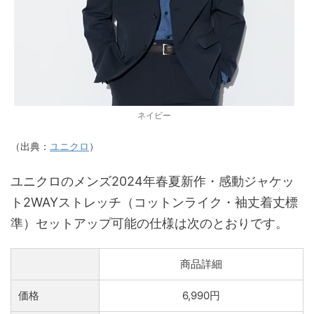
ネイビー
（出典：
ユニクロ
）
ユニクロのメンズ2024年春夏新作・感動ジャケッ
ト2WAYストレッチ（コットンライク・袖丈着丈標
準）セットアップ可能の仕様は次のとおりです。
商品詳細
価格
6,990円