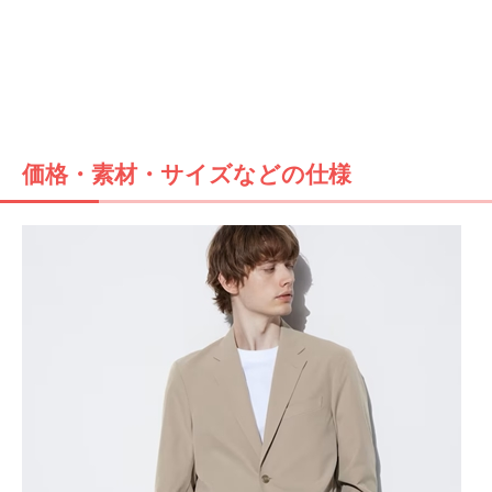
価格・素材・サイズなどの仕様