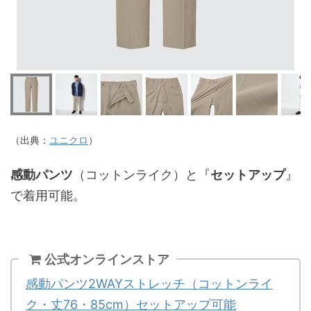
（出典：
ユニクロ
）
感動パンツ
（コットンライク）と『
セットアップ
』
で着用可能。
公式オンラインストア
感動パンツ2WAYストレッチ（コットンライ
ク・丈76・85cm）セットアップ可能