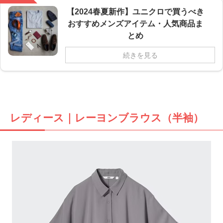
【2024春夏新作】ユニクロで買うべき
おすすめメンズアイテム・人気商品ま
とめ
続きを見る
レディース｜レーヨンブラウス（半袖）