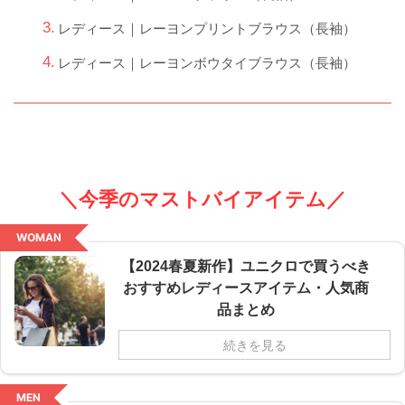
レディース｜レーヨンプリントブラウス（長袖）
レディース｜レーヨンボウタイブラウス（長袖）
＼今季のマストバイアイテム／
WOMAN
【2024春夏新作】ユニクロで買うべき
おすすめレディースアイテム・人気商
品まとめ
続きを見る
MEN