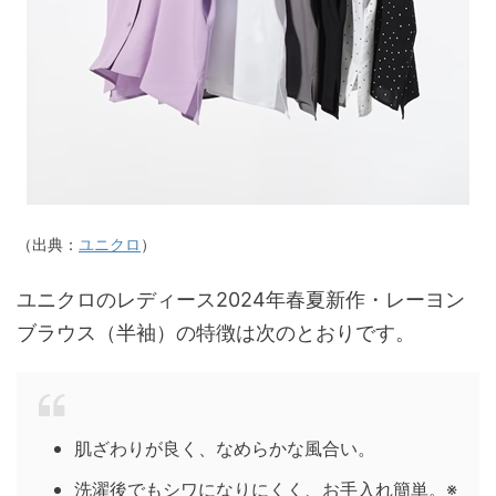
（出典：
ユニクロ
）
ユニクロのレディース2024年春夏新作・レーヨン
ブラウス（半袖）の特徴は次のとおりです。
肌ざわりが良く、なめらかな風合い。
洗濯後でもシワになりにくく、お手入れ簡単。※