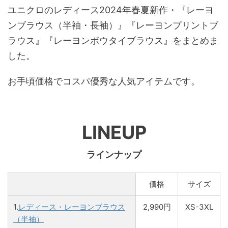
ユニクロのレディース2024年春夏新作・『レーヨ
ンブラウス（半袖・長袖）』『レーヨンプリントブ
ラウス』『レーヨンボウタイブラウス』をまとめま
した。
お手頃価格でコスパ優秀な人気アイテムです。
LINEUP
ラインナップ
価格
サイズ
1.
レディース・レーヨンブラウス
2,990円
XS-3XL
（半袖）