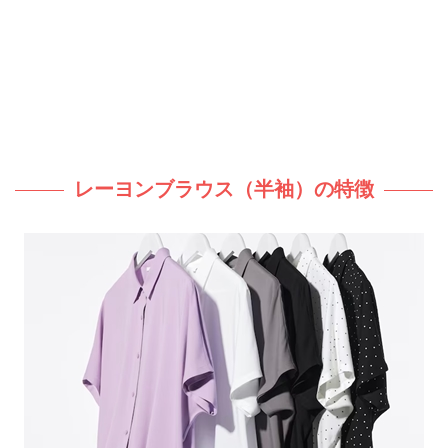
レーヨンブラウス（半袖）の特徴