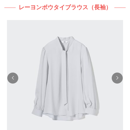
レーヨンボウタイブラウス（長袖）