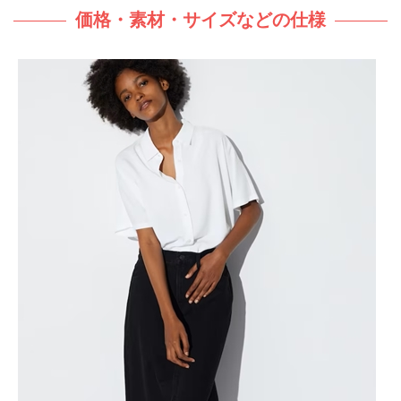
価格・素材・サイズなどの仕様