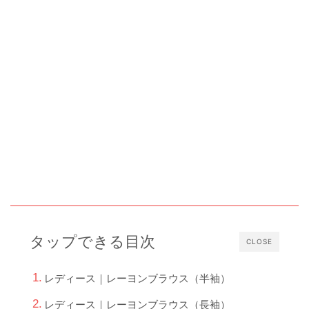
タップできる目次
CLOSE
レディース｜レーヨンブラウス（半袖）
レディース｜レーヨンブラウス（長袖）