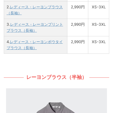
2.
レディース・レーヨンブラウス
2,990円
XS-3XL
（長袖）
3.
レディース・レーヨンプリント
2,990円
XS-3XL
ブラウス（長袖）
4.
レディース・レーヨンボウタイ
2,990円
XS-3XL
ブラウス（長袖）
レーヨンブラウス（半袖）