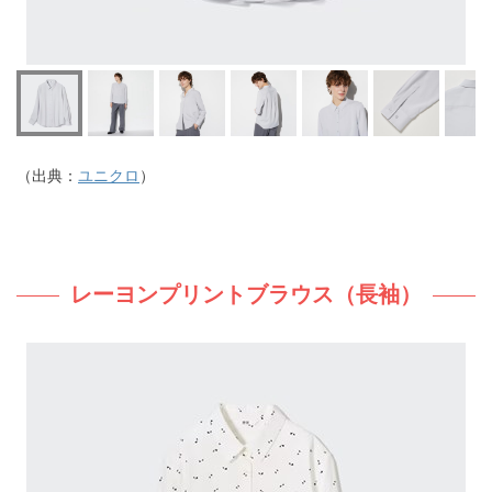
（出典：
ユニクロ
）
レーヨンプリントブラウス（長袖）