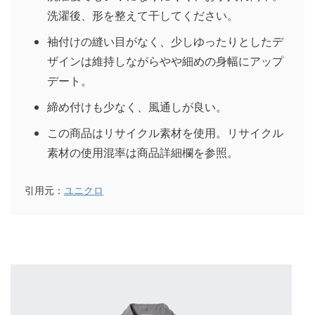
洗濯後、形を整えて干してください。
袖付けの縫い目がなく、少しゆったりとしたデ
ザインは維持しながらやや細めの身幅にアップ
デート。
締め付けも少なく、風通しが良い。
この商品はリサイクル素材を使用。リサイクル
素材の使用混率は商品詳細欄を参照。
引用元：
ユニクロ