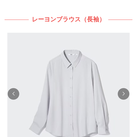
レーヨンブラウス（長袖）