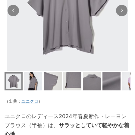
（出典：
ユニクロ
）
ユニクロのレディース2024年春夏新作・レーヨン
ブラウス（半袖）は、
サラッとしていて軽やかな着
心地
。