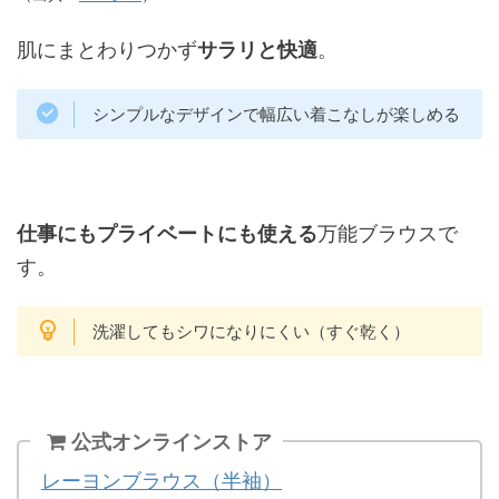
肌にまとわりつかず
サラリと快適
。
シンプルなデザインで幅広い着こなしが楽しめる
仕事にもプライベートにも使える
万能ブラウスで
す。
洗濯してもシワになりにくい（すぐ乾く）
公式オンラインストア
レーヨンブラウス（半袖）