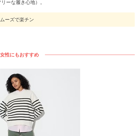
フリーな履き心地）。
スムーズで楽チン
女性にもおすすめ