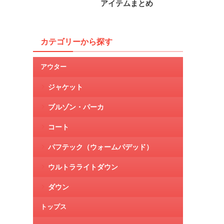
アイテムまとめ
カテゴリーから探す
アウター
ジャケット
ブルゾン・パーカ
コート
パフテック（ウォームパデッド）
ウルトラライトダウン
ダウン
トップス