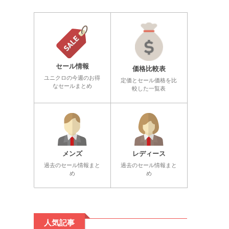
セール情報
価格比較表
ユニクロの今週のお得
定価とセール価格を比
なセールまとめ
較した一覧表
メンズ
レディース
過去のセール情報まと
過去のセール情報まと
め
め
人気記事