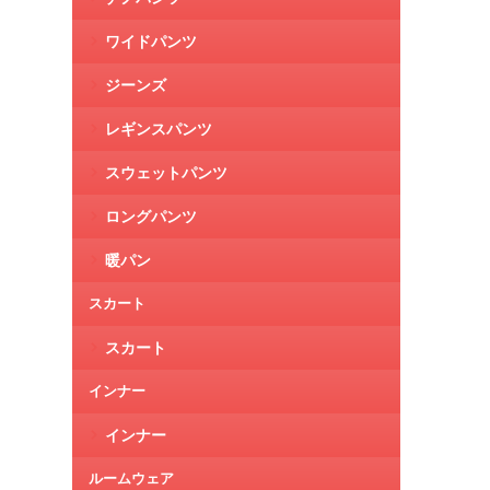
ワイドパンツ
ジーンズ
レギンスパンツ
スウェットパンツ
ロングパンツ
暖パン
スカート
スカート
インナー
インナー
ルームウェア