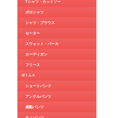
Tシャツ・カットソー
ポロシャツ
シャツ・ブラウス
セーター
スウェット・パーカ
カーディガン
フリース
ボトムス
ショートパンツ
アンクルパンツ
感動パンツ
チノパンツ