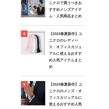
ニクロで買うべきお
すすめメンズアイテ
ム・人気商品まとめ
【2024春夏新作】ユ
4
ニクロのレディー
ス・オフィスカジュ
アルに使えるおすす
め人気アイテムまと
め
【2024春夏新作】ユ
5
ニクロのメンズ・オ
フィスカジュアルに
使えるおすすめ人気