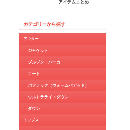
アイテムまとめ
カテゴリーから探す
アウター
ジャケット
ブルゾン・パーカ
コート
パフテック（ウォームパデッド）
ウルトラライトダウン
ダウン
トップス