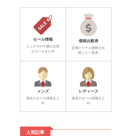
セール情報
価格比較表
ユニクロの今週のお得
定価とセール価格を比
なセールまとめ
較した一覧表
メンズ
レディース
過去のセール情報まと
過去のセール情報まと
め
め
人気記事