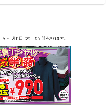
）から1月11日（木）まで開催されます。