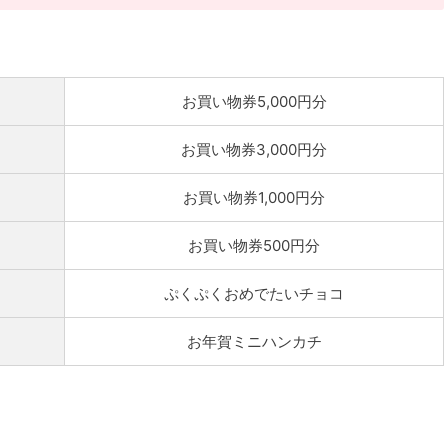
お買い物券5,000円分
お買い物券3,000円分
お買い物券1,000円分
お買い物券500円分
ぷくぷくおめでたいチョコ
お年賀ミニハンカチ