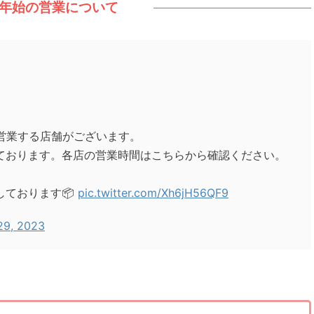
年始の営業について
営業する店舗がございます。
ております。各店の営業時間はこちらから確認ください。
しております📦
pic.twitter.com/Xh6jH56QF9
29, 2023