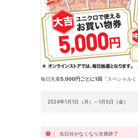
毎日先着
5,000円ごとに1回
『スペシャルく
2024年1月1日（月）～1月5日（金）
当日分がなくなり次第終了