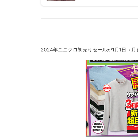
2024年ユニクロ初売りセールが1月1日（月