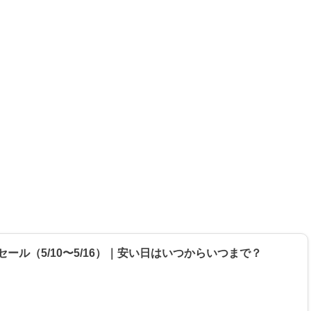
セール（5/10〜5/16）｜安い日はいつからいつまで？