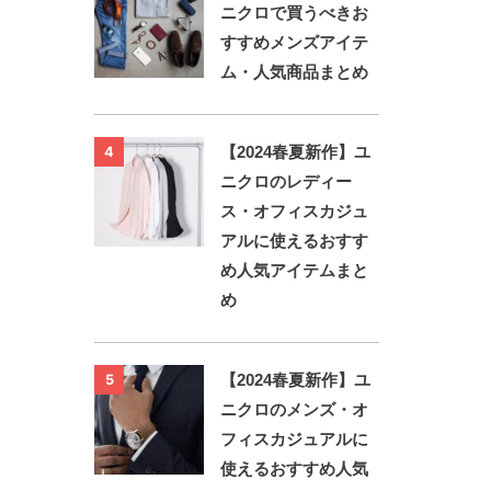
ニクロで買うべきお
すすめメンズアイテ
ム・人気商品まとめ
【2024春夏新作】ユ
4
ニクロのレディー
ス・オフィスカジュ
アルに使えるおすす
め人気アイテムまと
め
【2024春夏新作】ユ
5
ニクロのメンズ・オ
フィスカジュアルに
使えるおすすめ人気