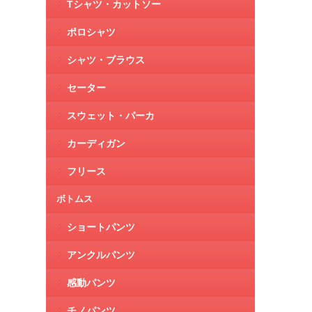
Tシャツ・カットソー
ポロシャツ
シャツ・ブラウス
セーター
スウェット・パーカ
カーディガン
フリース
ボトムス
ショートパンツ
アンクルパンツ
感動パンツ
チノパンツ