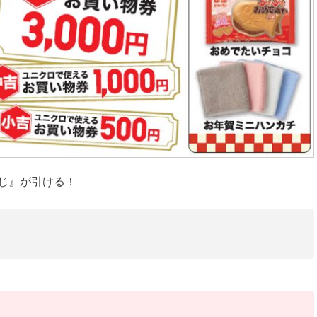
じ』が引ける！