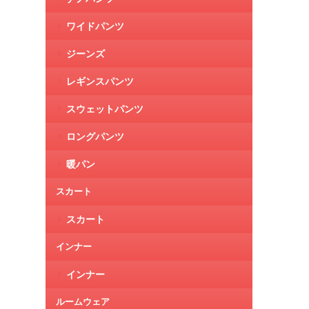
ワイドパンツ
ジーンズ
レギンスパンツ
スウェットパンツ
ロングパンツ
暖パン
スカート
スカート
インナー
インナー
ルームウェア