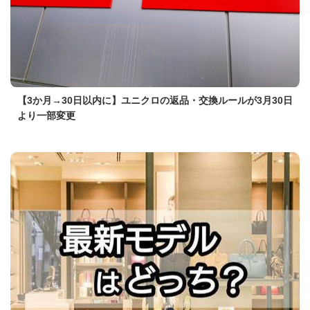
【3か月→30日以内に】ユニクロの返品・交換ルールが3月30日
より一部変更