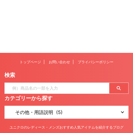
トップページ
お問い合わせ
プライバシーポリシー
検索
カテゴリーから探す
ユニクロのレディース・メンズおすすめ人気アイテムを紹介するブログ