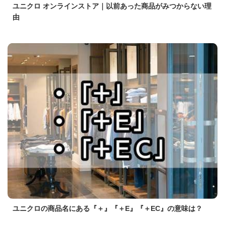
ユニクロ オンラインストア｜以前あった商品がみつからない理
由
ユニクロの商品名にある『＋』『＋E』『＋EC』の意味は？