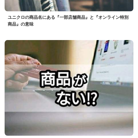
ユニクロの商品名にある『一部店舗商品』と『オンライン特別
商品』の意味