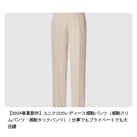
【2024春夏新作】ユニクロのレディース感動パンツ（感動スリ
ムパンツ・感動タックパンツ）｜仕事でもプライベートでも大
活躍