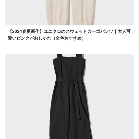
【2024春夏新作】ユニクロのスウェットカーゴパンツ｜大人可
愛いピンクがおしゃれ（全色おすすめ）