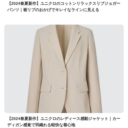
【2024春夏新作】ユニクロのコットンリラックスリブジョガー
パンツ｜裾リブのおかげでキレイなラインに見える
【2024春夏新作】ユニクロのレディース感動ジャケット｜カー
ディガン感覚で羽織れる軽快な着心地