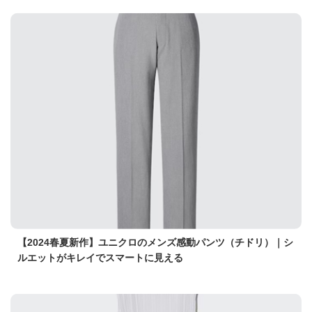
【2024春夏新作】ユニクロのメンズ感動パンツ（チドリ）｜シ
ルエットがキレイでスマートに見える