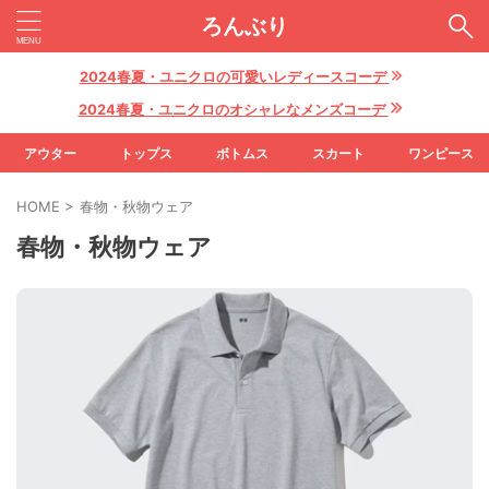
ろんぶり
2024春夏・ユニクロの可愛いレディースコーデ
2024春夏・ユニクロのオシャレなメンズコーデ
アウター
トップス
ボトムス
スカート
ワンピース
HOME
>
春物・秋物ウェア
春物・秋物ウェア