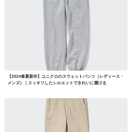
【2024春夏新作】ユニクロのスウェットパンツ（レディース・
メンズ）｜スッキリしたシルエットできれいに履ける