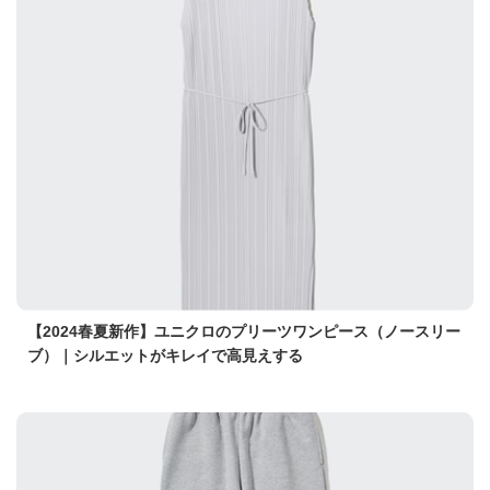
【2024春夏新作】ユニクロのプリーツワンピース（ノースリー
ブ）｜シルエットがキレイで高見えする