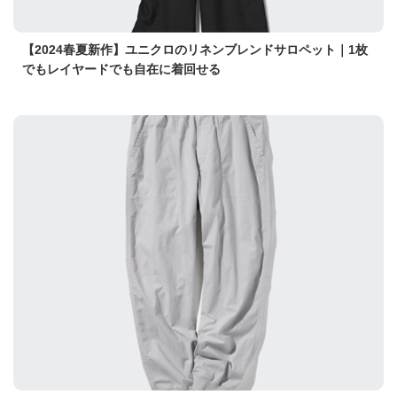
【2024春夏新作】ユニクロのリネンブレンドサロペット｜1枚
でもレイヤードでも自在に着回せる