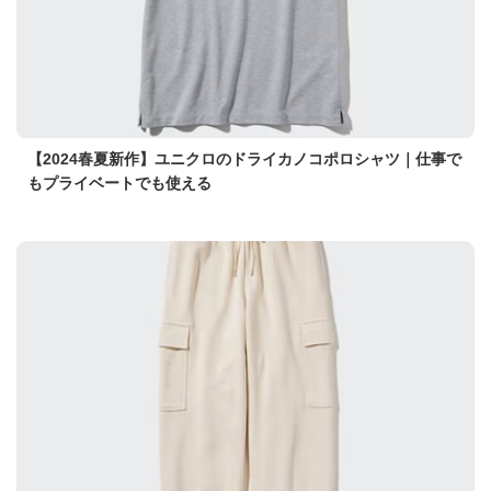
【2024春夏新作】ユニクロのドライカノコポロシャツ｜仕事で
もプライベートでも使える