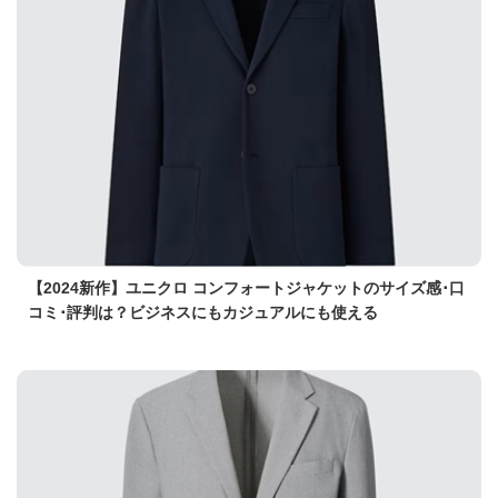
【2024新作】ユニクロ コンフォートジャケットのサイズ感･口
コミ･評判は？ビジネスにもカジュアルにも使える