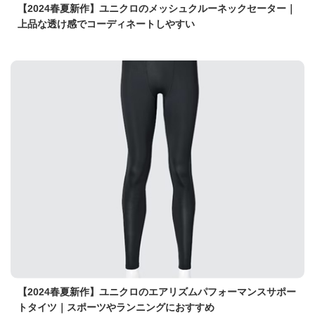
【2024春夏新作】ユニクロのメッシュクルーネックセーター｜
上品な透け感でコーディネートしやすい
【2024春夏新作】ユニクロのエアリズムパフォーマンスサポー
トタイツ｜スポーツやランニングにおすすめ