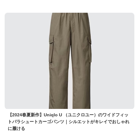
【2024春夏新作】Uniqlo U （ユニクロユー）のワイドフィッ
トパラシュートカーゴパンツ｜シルエットがキレイでおしゃれ
に履ける