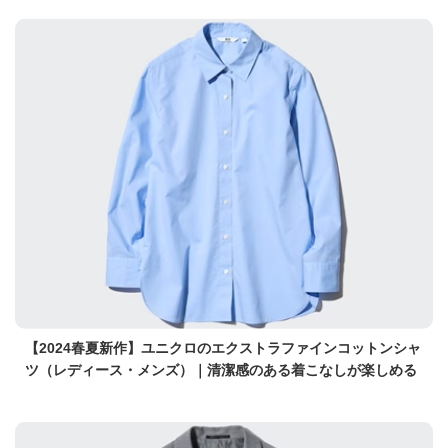
【2024春夏新作】ユニクロのエクストラファインコットンシャ
ツ（レディース・メンズ）｜清潔感のある着こなしが楽しめる