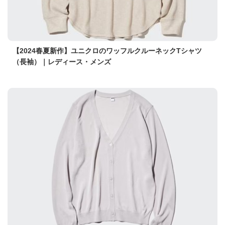
【2024春夏新作】ユニクロのワッフルクルーネックTシャツ
（長袖）｜レディース・メンズ