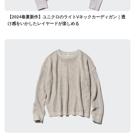
【2024春夏新作】ユニクロのライトVネックカーディガン｜透
け感をいかしたレイヤードが楽しめる