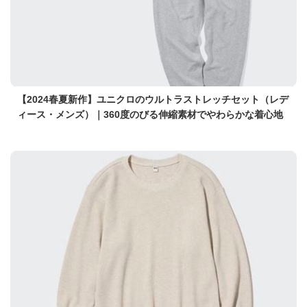
【2024春夏新作】ユニクロのウルトラストレッチセット（レデ
ィース・メンズ）｜360度のびる伸縮素材でやわらかな着心地