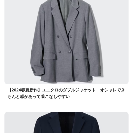
【2024春夏新作】ユニクロのダブルジャケット｜オシャレでき
ちんと感があって着こなしやすい