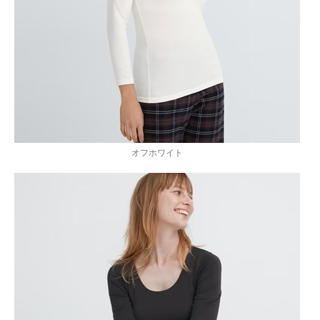
オフホワイト