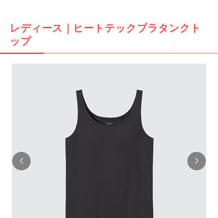
レディース｜ヒートテックブラタンクト
ップ