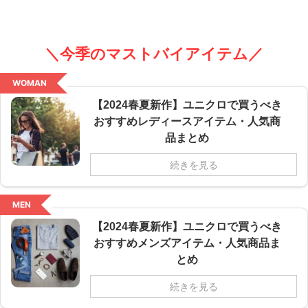
＼今季のマストバイアイテム／
WOMAN
【2024春夏新作】ユニクロで買うべき
おすすめレディースアイテム・人気商
品まとめ
続きを見る
MEN
【2024春夏新作】ユニクロで買うべき
おすすめメンズアイテム・人気商品ま
とめ
続きを見る