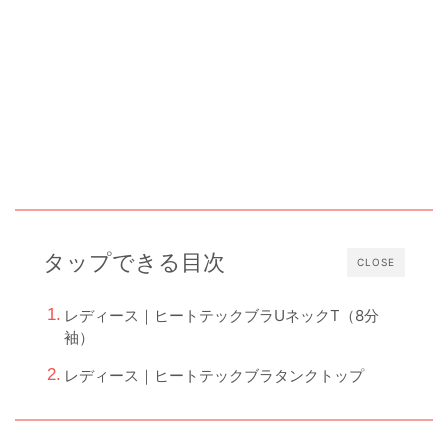
タップできる目次
CLOSE
レディース｜ヒートテックブラUネックT（8分
袖）
レディース｜ヒートテックブラタンクトップ