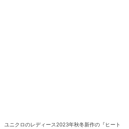
ユニクロのレディース2023年秋冬新作の『ヒート