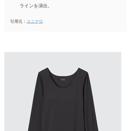
ラインを演出。
引用元：
ユニクロ