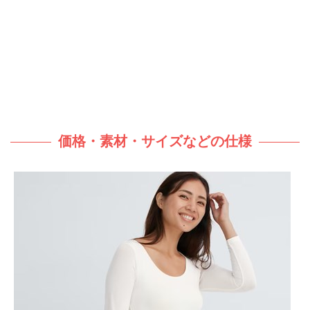
価格・素材・サイズなどの仕様