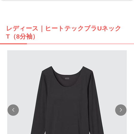
レディース｜ヒートテックブラUネック
T（8分袖）