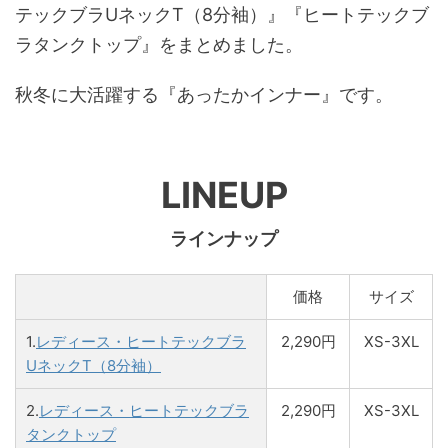
テックブラUネックT（8分袖）』『ヒートテックブ
ラタンクトップ』をまとめました。
秋冬に大活躍する『あったかインナー』です。
LINEUP
ラインナップ
価格
サイズ
1.
レディース・ヒートテックブラ
2,290円
XS-3XL
UネックT（8分袖）
2.
レディース・ヒートテックブラ
2,290円
XS-3XL
タンクトップ