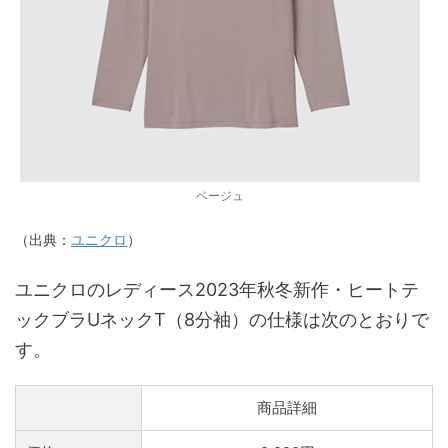
ベージュ
（出典：
ユニクロ
）
ユニクロのレディース2023年秋冬新作・ヒートテ
ックブラUネックT（8分袖）の仕様は次のとおりで
す。
商品詳細