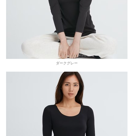
ダークグレー