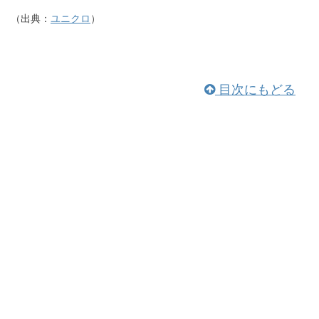
（出典：
ユニクロ
）
目次にもどる