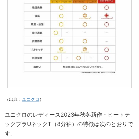
（出典：
ユニクロ
）
ユニクロのレディース2023年秋冬新作・ヒートテ
ックブラUネックT（8分袖）の特徴は次のとおりで
す。