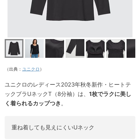
（出典：
ユニクロ
）
ユニクロのレディース2023年秋冬新作・ヒートテ
ックブラUネックT（8分袖）は、
1枚でラクに美し
く着られるカップつき
。
重ね着しても見えにくいUネック