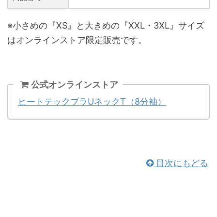
※小さめの『XS』と大きめの『XXL・3XL』サイズ
はオンラインストア限定販売です。
公式オンラインストア
ヒートテックブラUネックT（8分袖）
目次にもどる