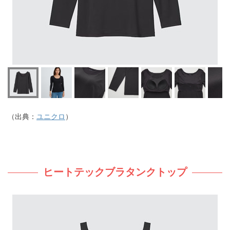
（出典：
ユニクロ
）
ヒートテックブラタンクトップ