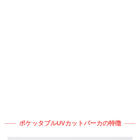
ポケッタブルUVカットパーカの特徴