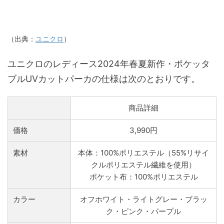
（出典：
ユニクロ
）
ユニクロのレディース2024年春夏新作・ポケッタ
ブルUVカットパーカの仕様は次のとおりです。
商品詳細
価格
3,990円
素材
本体：100%ポリエステル（55%リサイ
クルポリエステル繊維を使用）
ポケット布：100%ポリエステル
カラー
オフホワイト・ライトグレー・ブラッ
ク・ピンク・パープル