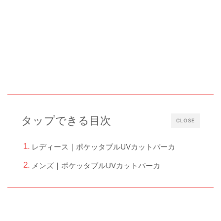
タップできる目次
CLOSE
レディース｜ポケッタブルUVカットパーカ
メンズ｜ポケッタブルUVカットパーカ