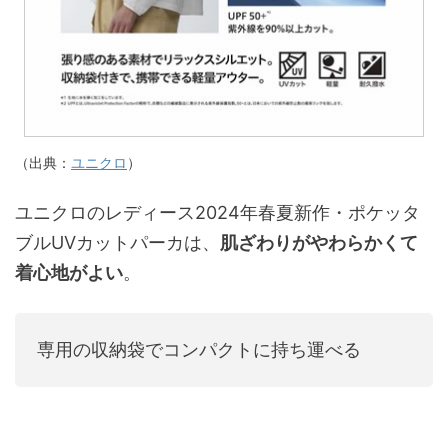
（出典：
ユニクロ
）
ユニクロのレディース2024年春夏新作・ポケッタ
ブルUVカットパーカは、
肌ざわりがやわらかくて
着心地がよい
。
専用の収納袋でコンパクトに持ち運べる