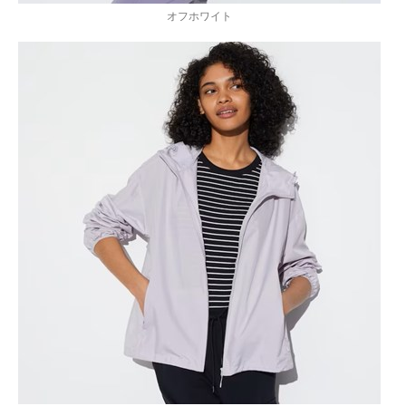
オフホワイト