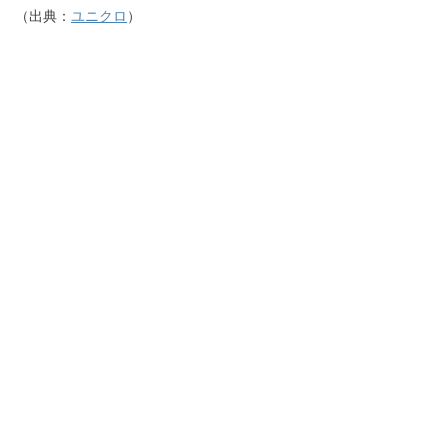
（出典：
ユニクロ
）