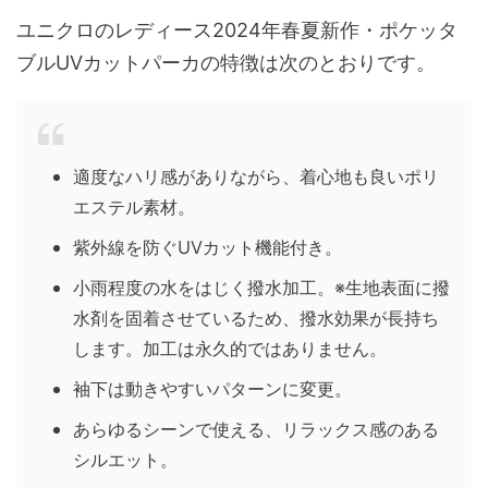
ユニクロのレディース2024年春夏新作・ポケッタ
ブルUVカットパーカの特徴は次のとおりです。
適度なハリ感がありながら、着心地も良いポリ
エステル素材。
紫外線を防ぐUVカット機能付き。
小雨程度の水をはじく撥水加工。※生地表面に撥
水剤を固着させているため、撥水効果が長持ち
します。加工は永久的ではありません。
袖下は動きやすいパターンに変更。
あらゆるシーンで使える、リラックス感のある
シルエット。