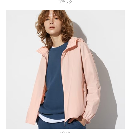
ブラック
ピンク