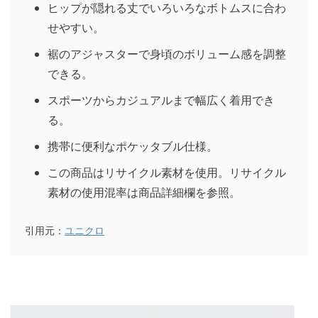
ヒップが隠れる丈でいろいろなボトムスに合わ
せやすい。
裾のアジャスターで身頃のボリューム感を調整
できる。
スポーツからカジュアルまで幅広く着用でき
る。
携帯に便利なポケッタブル仕様。
この商品はリサイクル素材を使用。リサイクル
素材の使用混率は商品詳細欄を参照。
引用元：
ユニクロ