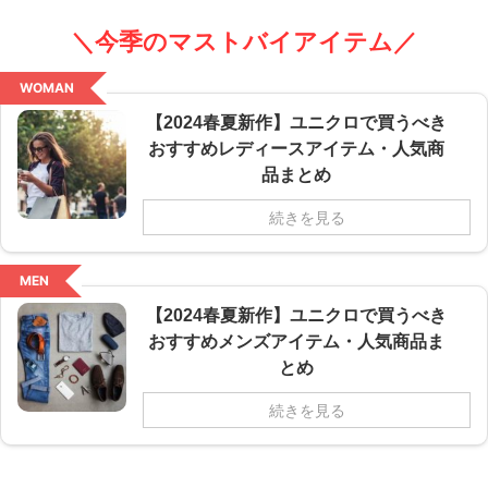
＼今季のマストバイアイテム／
WOMAN
【2024春夏新作】ユニクロで買うべき
おすすめレディースアイテム・人気商
品まとめ
続きを見る
MEN
【2024春夏新作】ユニクロで買うべき
おすすめメンズアイテム・人気商品ま
とめ
続きを見る