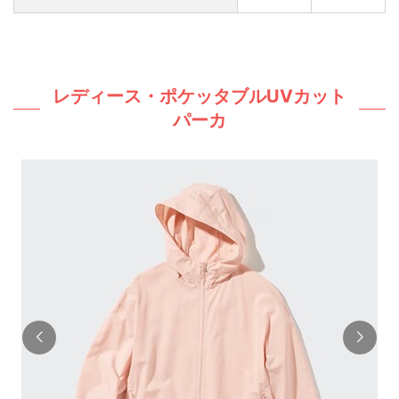
レディース・ポケッタブルUVカット
パーカ