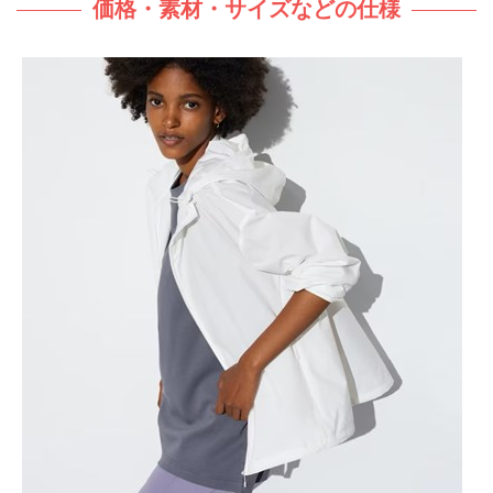
価格・素材・サイズなどの仕様