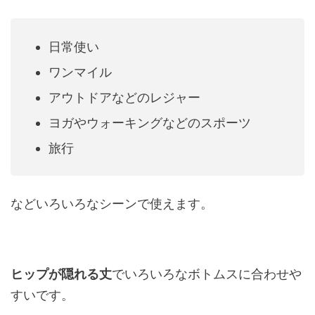
日常使い
ワンマイル
アウトドアなどのレジャー
ヨガやウォーキングなどのスポーツ
旅行
などいろいろなシーンで使えます。
ヒップが隠れる丈
でいろいろなボトムスに合わせや
すいです。