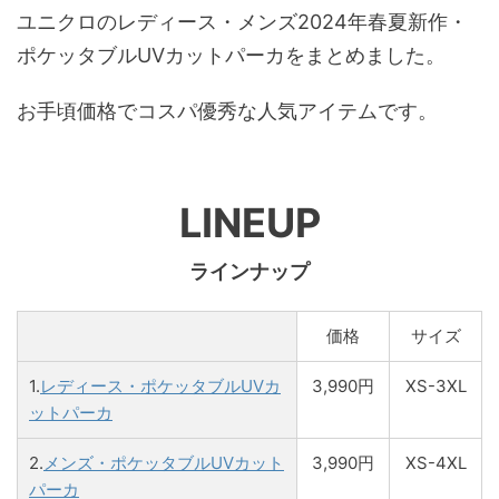
ユニクロのレディース・メンズ2024年春夏新作・
ポケッタブルUVカットパーカをまとめました。
お手頃価格でコスパ優秀な人気アイテムです。
LINEUP
ラインナップ
価格
サイズ
1.
レディース・ポケッタブルUVカ
3,990円
XS-3XL
ットパーカ
2.
メンズ・ポケッタブルUVカット
3,990円
XS-4XL
パーカ