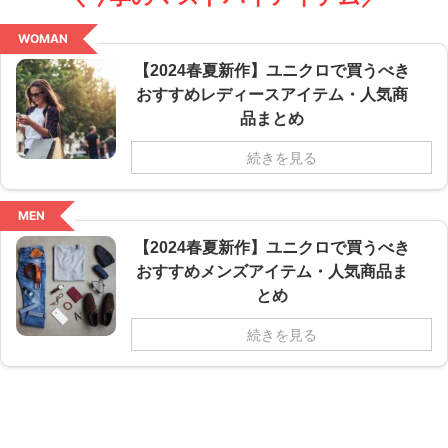
WOMAN
【2024春夏新作】ユニクロで買うべき
おすすめレディースアイテム・人気商
品まとめ
続きを見る
MEN
【2024春夏新作】ユニクロで買うべき
おすすめメンズアイテム・人気商品ま
とめ
続きを見る