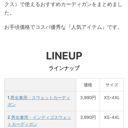
クス）で使えるおすすめカーディガンをまとめまし
た。
お手頃価格でコスパ優秀な『人気アイテム』です。
LINEUP
ラインナップ
価格
サイズ
1.
男女兼用・スウェットカーディ
3,990円
XS-4XL
ガン
2.
男女兼用・インディゴスウェッ
3,990円
XS-4XL
トカーディガン