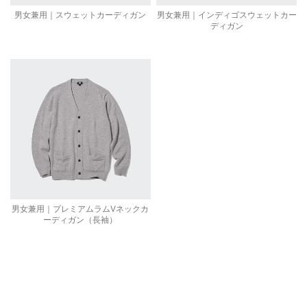
男女兼用｜スウェットカーディガン
男女兼用｜インディゴスウェットカー
ディガン
男女兼用｜プレミアムラムVネックカ
ーディガン（長袖）