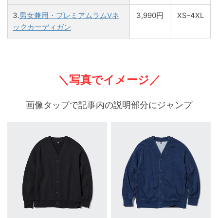
3.
男女兼用・プレミアムラムVネ
3,990円
XS-4XL
ックカーディガン
＼写真でイメージ／
画像タップで記事内の説明部分にジャンプ