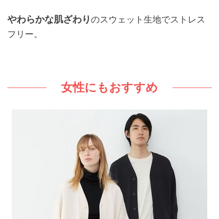
やわらかな肌ざわり
のスウェット生地でストレス
フリー。
女性にもおすすめ