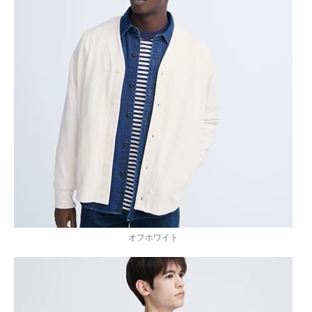
オフホワイト