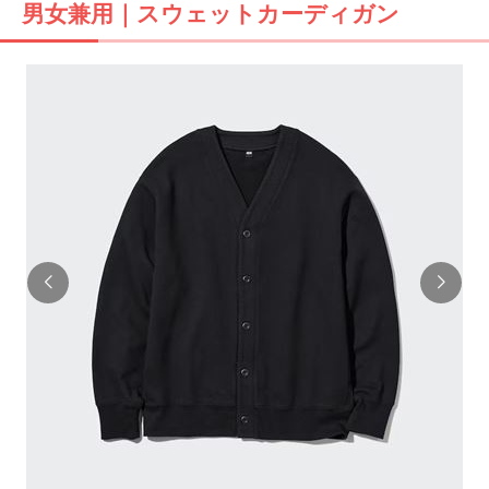
男女兼用｜スウェットカーディガン