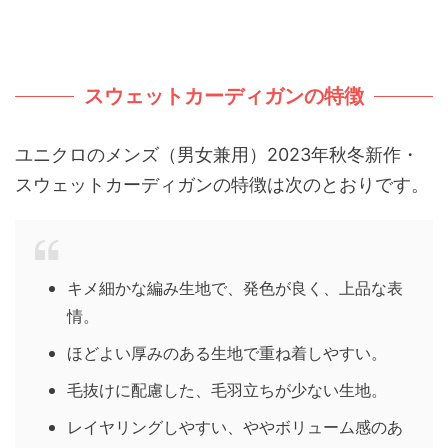
スウェットカーディガンの特徴
ユニクロのメンズ（男女兼用）2023年秋冬新作・
スウェットカーディガンの特徴は次のとおりです。
キメ細かな編み生地で、発色が良く、上品な表
情。
ほどよい厚みのある生地で重ね着しやすい。
毛抜けに配慮した、毛羽立ちが少ない生地。
レイヤリングしやすい、ややボリューム感のあ