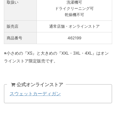
取扱い
洗濯機可
ドライクリーニング可
乾燥機不可
販売店
通常店舗・オンラインストア
商品番号
462199
※小さめの『XS』と大きめの『XXL・3XL・4XL』はオン
ラインストア限定販売です。
公式オンラインストア
スウェットカーディガン