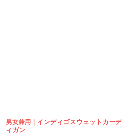
男女兼用｜インディゴスウェットカーデ
ィガン