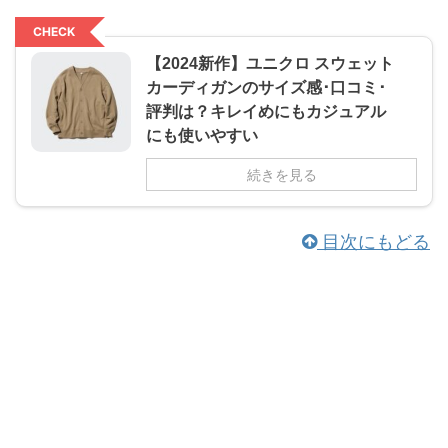
CHECK
【2024新作】ユニクロ スウェット
カーディガンのサイズ感･口コミ･
評判は？キレイめにもカジュアル
にも使いやすい
続きを見る
目次にもどる