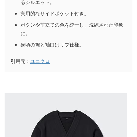
るシルエット。
実用的なサイドポケット付き。
ボタンや前立ての色を統一し、洗練された印象
に。
身頃の裾と袖口はリブ仕様。
引用元：
ユニクロ