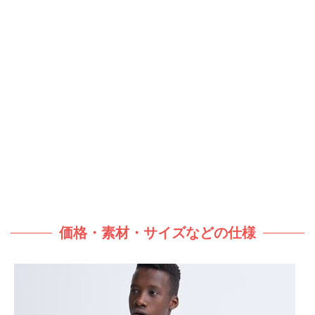
価格・素材・サイズなどの仕様