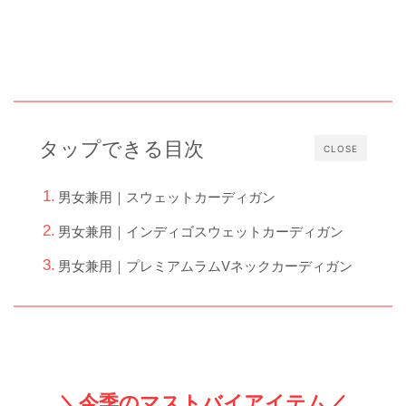
タップできる目次
CLOSE
男女兼用｜スウェットカーディガン
男女兼用｜インディゴスウェットカーディガン
男女兼用｜プレミアムラムVネックカーディガン
＼今季のマストバイアイテム／