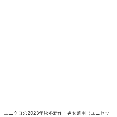
ユニクロの2023年秋冬新作・男女兼用（ユニセッ