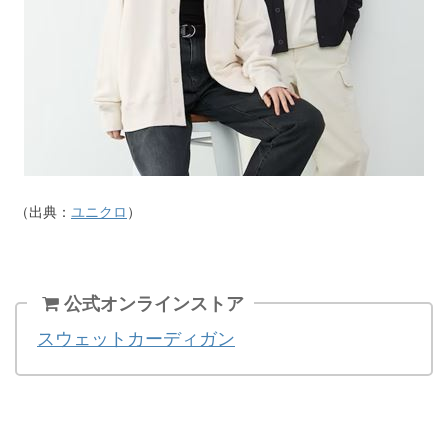
（出典：
ユニクロ
）
公式オンラインストア
スウェットカーディガン