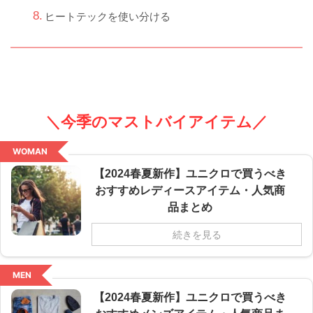
ヒートテックを使い分ける
＼今季のマストバイアイテム／
WOMAN
【2024春夏新作】ユニクロで買うべき
おすすめレディースアイテム・人気商
品まとめ
続きを見る
MEN
【2024春夏新作】ユニクロで買うべき