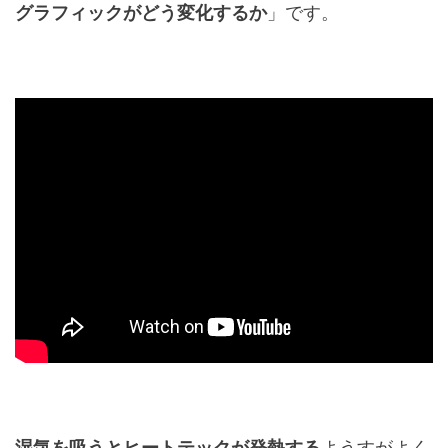
グラフィックがどう変化するか
」です。
湿気を吸うとヒートテックが発熱する
ようすがよく