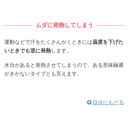
ムダに発熱してしまう
運動などで汗をたくさんかくときには
温度を下げた
いときでも逆に発熱
します。
水分があると発熱させてしまうので、ある意味融通
がきかないタイプとも言えます。
目次にもどる