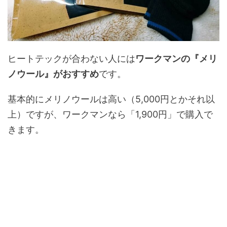
ヒートテックが合わない人には
ワークマンの『メリ
ノウール』がおすすめ
です。
基本的にメリノウールは高い（5,000円とかそれ以
上）ですが、ワークマンなら「1,900円」で購入で
きます。