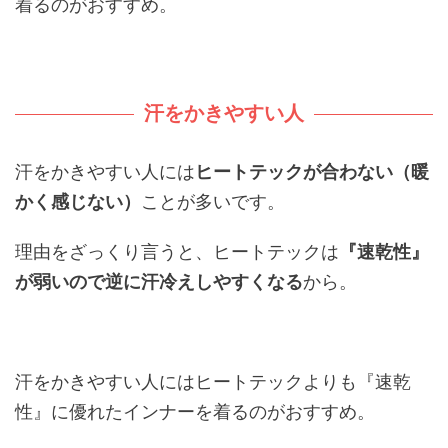
着るのがおすすめ。
汗をかきやすい人
汗をかきやすい人には
ヒートテックが合わない（暖
かく感じない）
ことが多いです。
理由をざっくり言うと、ヒートテックは
『速乾性』
が弱いので逆に汗冷えしやすくなる
から。
汗をかきやすい人にはヒートテックよりも『速乾
性』に優れたインナーを着るのがおすすめ。