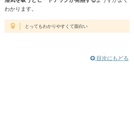
わかります。
とってもわかりやすくて面白い
目次にもどる