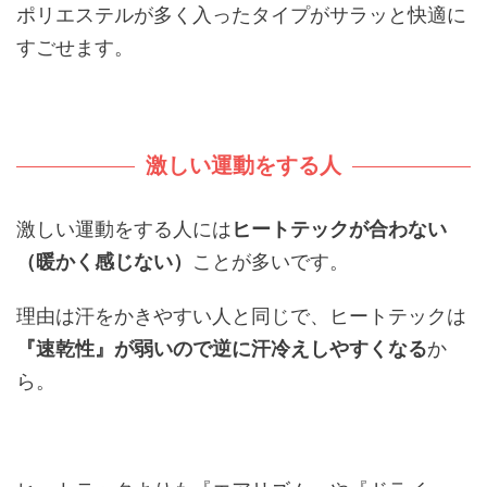
ポリエステルが多く入ったタイプがサラッと快適に
すごせます。
激しい運動をする人
激しい運動をする人には
ヒートテックが合わない
（暖かく感じない）
ことが多いです。
理由は汗をかきやすい人と同じで、ヒートテックは
『速乾性』が弱いので逆に汗冷えしやすくなる
か
ら。