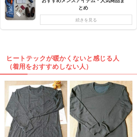
おすすめメンズアイテム・人気商品ま
とめ
続きを見る
ヒートテックが暖かくないと感じる人
（着用をおすすめしない人）