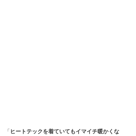
「
ヒートテックを着ていてもイマイチ暖かくな