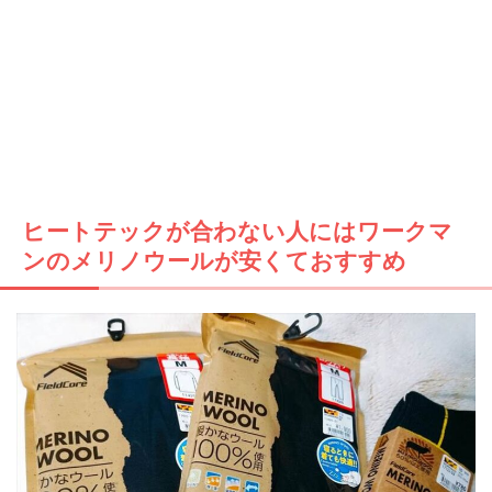
ヒートテックが合わない人にはワークマ
ンのメリノウールが安くておすすめ