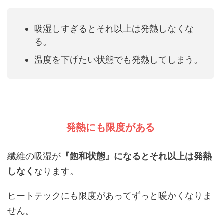
吸湿しすぎるとそれ以上は発熱しなくな
る。
温度を下げたい状態でも発熱してしまう。
発熱にも限度がある
繊維の吸湿が
『飽和状態』になるとそれ以上は発熱
しなく
なります。
ヒートテックにも限度があってずっと暖かくなりま
せん。