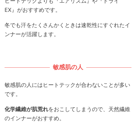
ヒートテックよりも『エアリズム』や『ドライ
EX』がおすすめです。
冬でも汗をたくさんかくときは速乾性にすぐれたイ
ンナーが活躍します。
敏感肌の人
敏感肌の人にはヒートテックが合わないことが多い
です。
化学繊維が肌荒れ
をおこしてしまうので、天然繊維
のインナーがおすすめ。