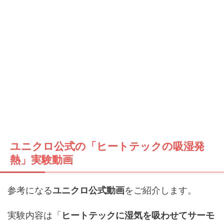
ユニクロ公式の「ヒートテックの吸湿発
熱」実験動画
参考になる
ユニクロ公式動画
をご紹介します。
実験内容は「
ヒートテックに湿気を吸わせてサーモ