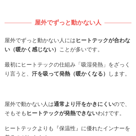
屋外でずっと動かない人
屋外でずっと動かない人には
ヒートテックが合わな
い（暖かく感じない）
ことが多いです。
最初にヒートテックの仕組み「吸湿発熱」をざっく
り言うと、
汗を吸って発熱（暖かくなる）
します。
屋外で動かない人は
通常より汗をかきにくい
ので、
そもそも
ヒートテックが発熱できない
わけです。
ヒートテックよりも『保温性』に優れたインナーを