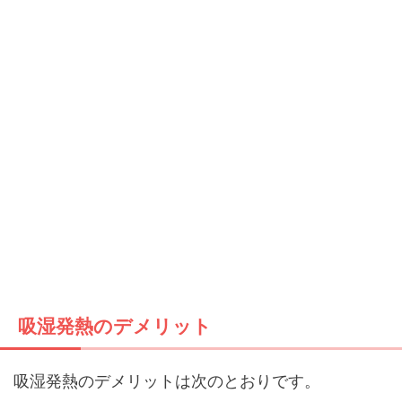
吸湿発熱のデメリット
吸湿発熱のデメリットは次のとおりです。