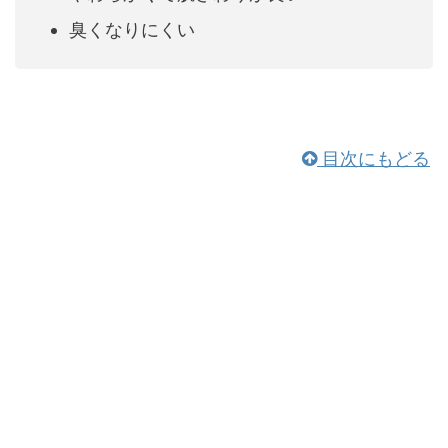
臭くなりにくい
目次にもどる