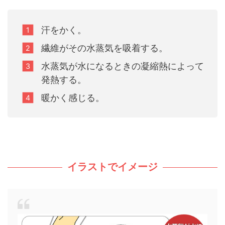
汗をかく。
繊維がその水蒸気を吸着する。
水蒸気が水になるときの凝縮熱によって
発熱する。
暖かく感じる。
イラストでイメージ