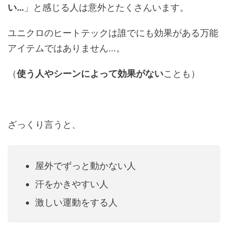
い…
」と感じる人は意外とたくさんいます。
ユニクロのヒートテックは誰でにも効果がある万能
アイテムではありません…。
（
使う人やシーンによって効果がない
ことも）
ざっくり言うと、
屋外でずっと動かない人
汗をかきやすい人
激しい運動をする人