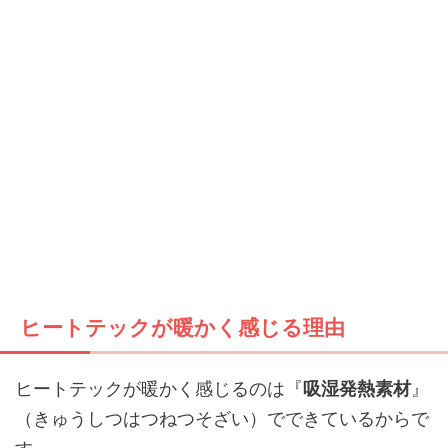
ヒートテックが暖かく感じる理由
ヒートテックが暖かく感じるのは『
吸湿発熱素材
』
（きゅうしつはつねつそざい）でできているからで