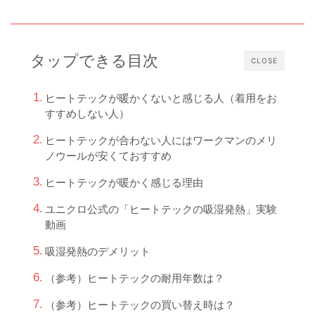
タップできる目次
CLOSE
ヒートテックが暖かくないと感じる人（着用をお
すすめしない人）
ヒートテックが合わない人にはワークマンのメリ
ノウールが安くておすすめ
ヒートテックが暖かく感じる理由
ユニクロ公式の「ヒートテックの吸湿発熱」実験
動画
吸湿発熱のデメリット
（参考）ヒートテックの耐用年数は？
（参考）ヒートテックの買い替え時は？