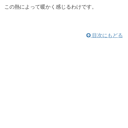
この熱によって暖かく感じるわけです。
目次にもどる