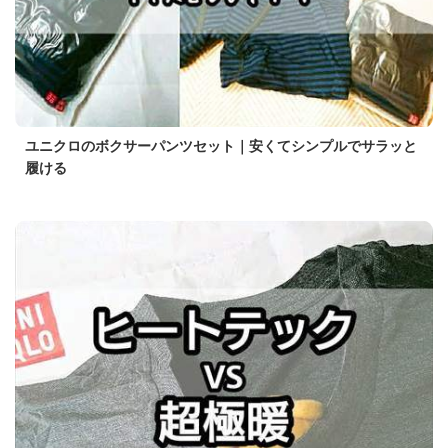
ユニクロのボクサーパンツセット｜安くてシンプルでサラッと
履ける