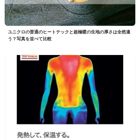
ユニクロの普通のヒートテックと超極暖の生地の厚さは全然違
う？写真を並べて比較